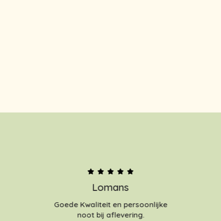
Lomans
Goede Kwaliteit en persoonlijke
noot bij aflevering.