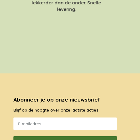
lekkerder dan de ander. Snelle
levering.
Abonneer je op onze nieuwsbrief
Blijf op de hoogte over onze laatste acties