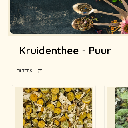
Kruidenthee - Puur
FILTERS