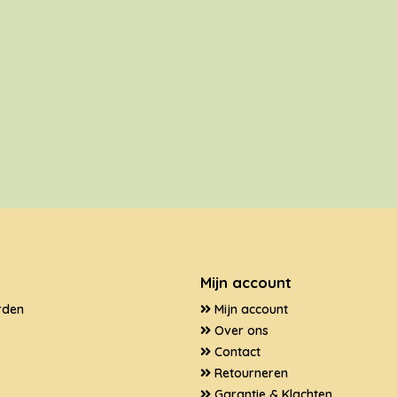
Mijn account
rden
Mijn account
Over ons
Contact
Retourneren
Garantie & Klachten