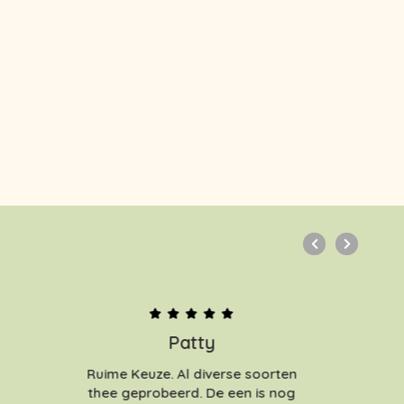
Patty
Ruime Keuze. Al diverse soorten
thee geprobeerd. De een is nog