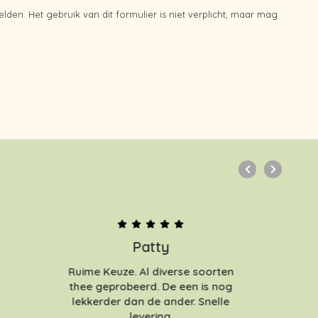
en. Het gebruik van dit formulier is niet verplicht, maar mag
Patty
Ruime Keuze. Al diverse soorten
thee geprobeerd. De een is nog
lekkerder dan de ander. Snelle
levering.