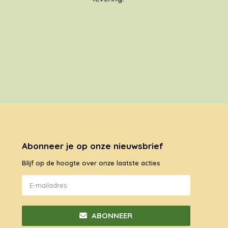
Abonneer je op onze nieuwsbrief
Blijf op de hoogte over onze laatste acties
ABONNEER