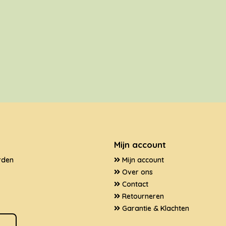
Mijn account
rden
Mijn account
Over ons
Contact
Retourneren
Garantie & Klachten