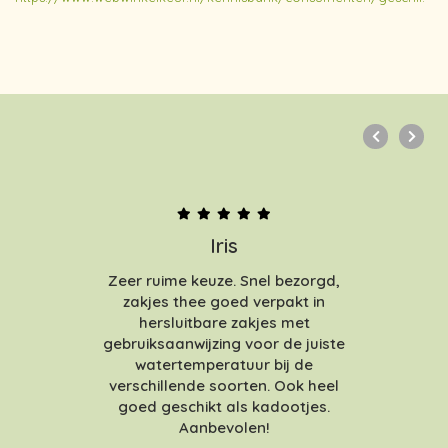
Iris
Zeer ruime keuze. Snel bezorgd,
zakjes thee goed verpakt in
hersluitbare zakjes met
gebruiksaanwijzing voor de juiste
watertemperatuur bij de
verschillende soorten. Ook heel
goed geschikt als kadootjes.
Aanbevolen!