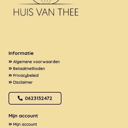
Informatie
Algemene voorwaarden
Betaalmethoden
Privacybeleid
Disclaimer
0623132472
Mijn account
Mijn account