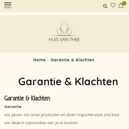
0
MENU
Home
Garantie & Klachten
>
Garantie & Klachten
Garantie & Klachten
Garantie
Wij geven om onze producten en doen logischerwijze ons best
om deze in topconditie aan je te leveren.