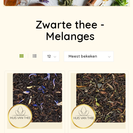
Zwarte thee -
Melanges