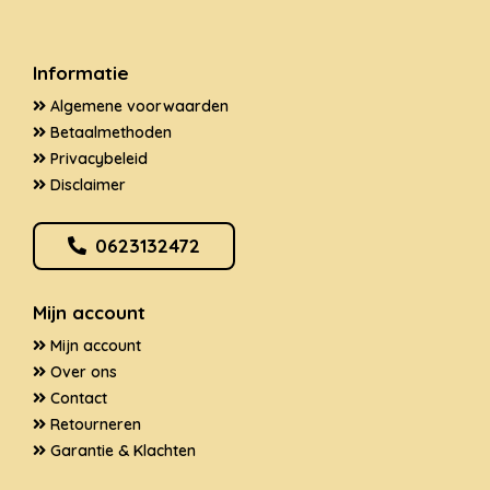
Informatie
Algemene voorwaarden
Betaalmethoden
Privacybeleid
Disclaimer
0623132472
Mijn account
Mijn account
Over ons
Contact
Retourneren
Garantie & Klachten