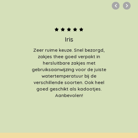
Iris
Zeer ruime keuze. Snel bezorgd,
zakjes thee goed verpakt in
hersluitbare zakjes met
gebruiksaanwijzing voor de juiste
watertemperatuur bij de
verschillende soorten. Ook heel
goed geschikt als kadootjes.
Aanbevolen!