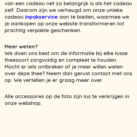
van een cadeau net zo belangrijk is als het cadeau
zelf. Daarom zijn we verheugd om onze unieke
cadeau
inpakservice
aan te bieden, waarmee we
je aankopen op onze website transformeren tot
prachtig verpakte geschenken.
Meer weten?
We doen ons best om de informatie bij elke losse
theesoort zorgvuldig en compleet te houden.
Mocht er iets ontbreken of je meer willen weten
over deze thee? Neem dan gerust contact met ons
op. We vertellen je er graag meer over.
Alle accessoires op de foto zijn los te verkrijgen in
onze webshop.