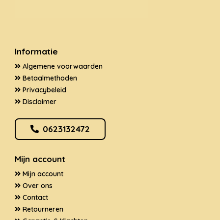
Informatie
Algemene voorwaarden
Betaalmethoden
Privacybeleid
Disclaimer
0623132472
Mijn account
Mijn account
Over ons
Contact
Retourneren