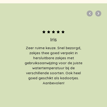
Iris
Zeer ruime keuze. Snel bezorgd,
zakjes thee goed verpakt in
hersluitbare zakjes met
gebruiksaanwijzing voor de juiste
watertemperatuur bij de
verschillende soorten. Ook heel
goed geschikt als kadootjes.
Aanbevolen!