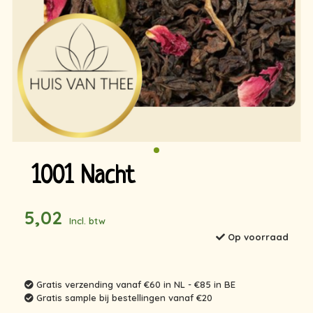
1001 Nacht
5,02
Incl. btw
Op voorraad
Gratis verzending vanaf €60 in NL - €85 in BE
Gratis sample bij bestellingen vanaf €20