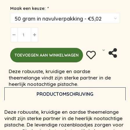
Maak een keuze:
*
TOEVOEGEN AAN WINKELWAGEN
Deze robuuste, kruidige en aardse
theemelange vindt zijn sterke partner in de
heerlijk nootachtige pistache.
PRODUCTOMSCHRIJVING
Deze
robuuste, kruidige
en
aardse
theemelange
vindt zijn sterke partner in de heerlijk nootachtige
pistache. De levendige rozenblaadjes zorgen voor