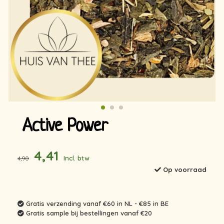
Active Power
4,41
Incl. btw
4,90
Op voorraad
Gratis verzending vanaf €60 in NL - €85 in BE
Gratis sample bij bestellingen vanaf €20