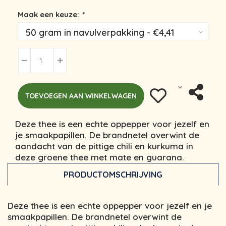
Maak een keuze:
*
TOEVOEGEN AAN WINKELWAGEN
Deze thee is een echte oppepper voor jezelf en
je smaakpapillen. De brandnetel overwint de
aandacht van de pittige chili en kurkuma in
deze groene thee met mate en guarana.
PRODUCTOMSCHRIJVING
Deze thee is een echte oppepper voor jezelf en je
smaakpapillen. De brandnetel overwint de