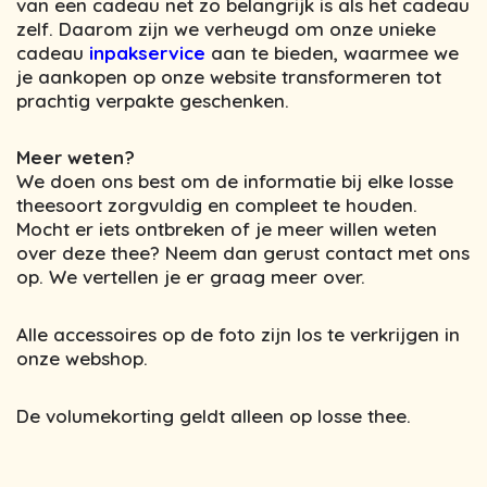
van een cadeau net zo belangrijk is als het cadeau
zelf. Daarom zijn we verheugd om onze unieke
cadeau
inpakservice
aan te bieden, waarmee we
je aankopen op onze website transformeren tot
prachtig verpakte geschenken.
Meer weten?
We doen ons best om de informatie bij elke losse
theesoort zorgvuldig en compleet te houden.
Mocht er iets ontbreken of je meer willen weten
over deze thee? Neem dan gerust contact met ons
op. We vertellen je er graag meer over.
Alle accessoires op de foto zijn los te verkrijgen in
onze webshop.
De volumekorting geldt alleen op losse thee.