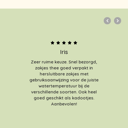
Iris
Zeer ruime keuze. Snel bezorgd,
zakjes thee goed verpakt in
hersluitbare zakjes met
gebruiksaanwijzing voor de juiste
watertemperatuur bij de
verschillende soorten. Ook heel
goed geschikt als kadootjes.
Aanbevolen!