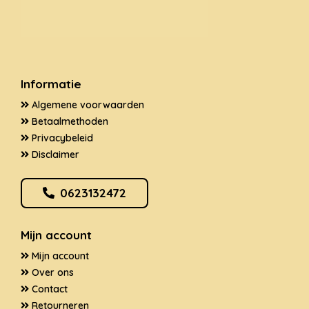
Informatie
Algemene voorwaarden
Betaalmethoden
Privacybeleid
Disclaimer
0623132472
Mijn account
Mijn account
Over ons
Contact
Retourneren