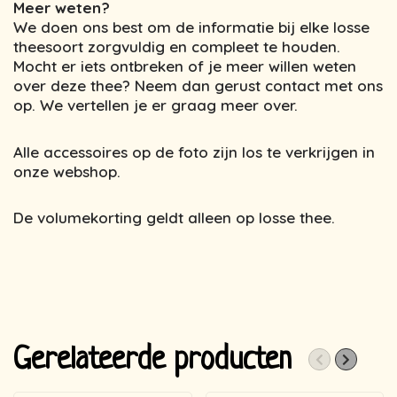
Meer weten?
We doen ons best om de informatie bij elke losse
theesoort zorgvuldig en compleet te houden.
Mocht er iets ontbreken of je meer willen weten
over deze thee? Neem dan gerust contact met ons
op. We vertellen je er graag meer over.
Alle accessoires op de foto zijn los te verkrijgen in
onze webshop.
De volumekorting geldt alleen op losse thee.
Gerelateerde producten