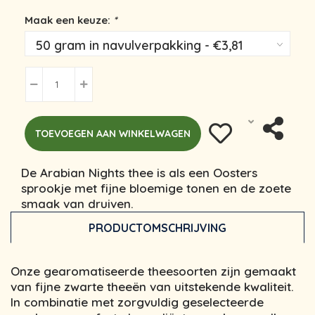
Maak een keuze:
*
TOEVOEGEN AAN WINKELWAGEN
De Arabian Nights thee is als een Oosters
sprookje met fijne bloemige tonen en de zoete
smaak van druiven.
PRODUCTOMSCHRIJVING
Onze gearomatiseerde theesoorten zijn gemaakt
van fijne zwarte theeën van uitstekende kwaliteit.
In combinatie met zorgvuldig geselecteerde