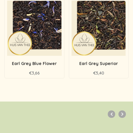
Earl Grey Blue Flower
Earl Grey Superior
€3,66
€5,40