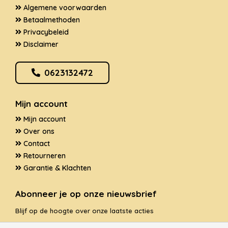
Algemene voorwaarden
Betaalmethoden
Privacybeleid
Disclaimer
0623132472
Mijn account
Mijn account
Over ons
Contact
Retourneren
Garantie & Klachten
Abonneer je op onze nieuwsbrief
Blijf op de hoogte over onze laatste acties