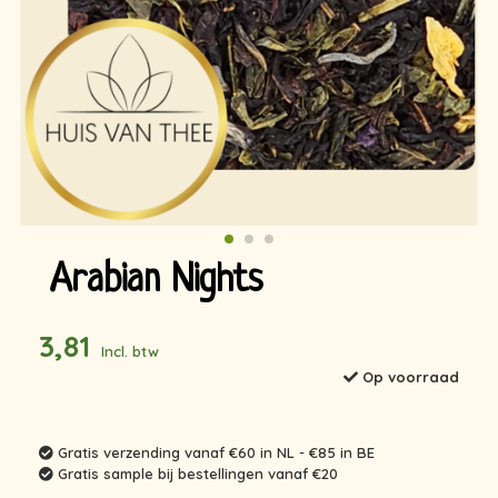
Arabian Nights
3,81
Incl. btw
Op voorraad
Gratis verzending vanaf €60 in NL - €85 in BE
Gratis sample bij bestellingen vanaf €20