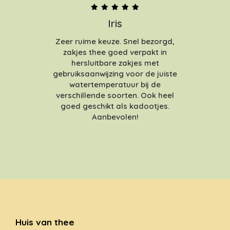
Iris
Zeer ruime keuze. Snel bezorgd,
zakjes thee goed verpakt in
hersluitbare zakjes met
gebruiksaanwijzing voor de juiste
watertemperatuur bij de
verschillende soorten. Ook heel
goed geschikt als kadootjes.
Aanbevolen!
Huis van thee