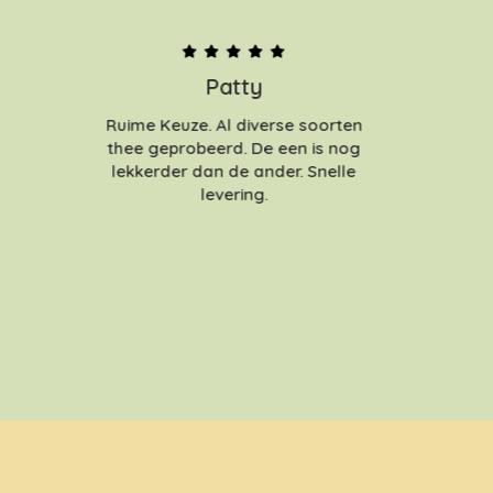
Patty
Ruime Keuze. Al diverse soorten
thee geprobeerd. De een is nog
lekkerder dan de ander. Snelle
levering.