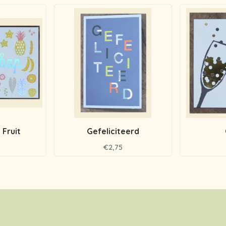
Fruit
Gefeliciteerd
€2,75