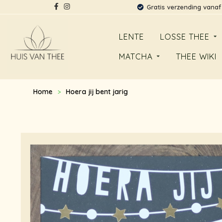
Gratis verzending vanaf
LENTE
LOSSE THEE
MATCHA
THEE WIKI
Home
Hoera jij bent jarig
>