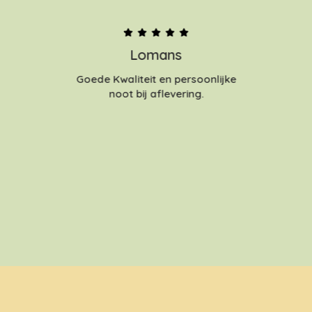
Lomans
Goede Kwaliteit en persoonlijke
noot bij aflevering.