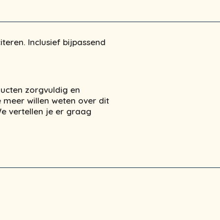
eren. Inclusief bijpassend
ucten zorgvuldig en
 meer willen weten over dit
 vertellen je er graag