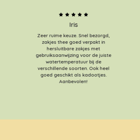
Iris
Zeer ruime keuze. Snel bezorgd,
zakjes thee goed verpakt in
hersluitbare zakjes met
gebruiksaanwijzing voor de juiste
watertemperatuur bij de
verschillende soorten. Ook heel
goed geschikt als kadootjes.
Aanbevolen!