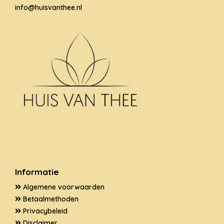
info@huisvanthee.nl
Informatie
Algemene voorwaarden
Betaalmethoden
Privacybeleid
Disclaimer