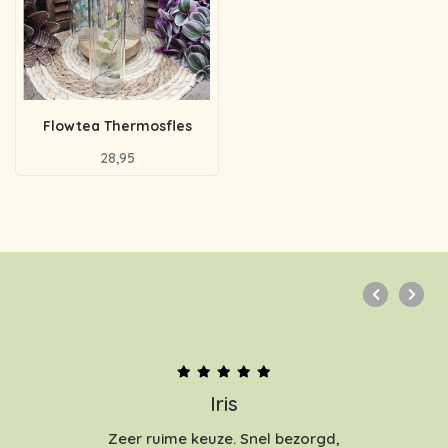
Flowtea Thermosfles
28,95
Iris
Zeer ruime keuze. Snel bezorgd,