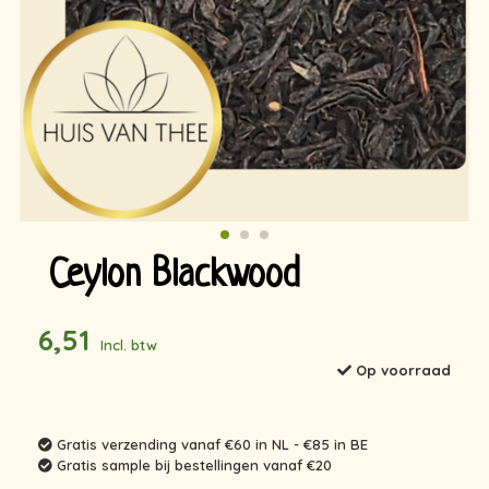
Ceylon Blackwood
6,51
Incl. btw
Op voorraad
Gratis verzending vanaf €60 in NL - €85 in BE
Gratis sample bij bestellingen vanaf €20