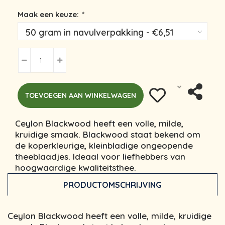
Maak een keuze:
*
TOEVOEGEN AAN WINKELWAGEN
Ceylon Blackwood heeft een volle, milde,
kruidige smaak. Blackwood staat bekend om
de koperkleurige, kleinbladige ongeopende
theeblaadjes. Ideaal voor liefhebbers van
hoogwaardige kwaliteitsthee.
PRODUCTOMSCHRIJVING
Ceylon Blackwood heeft een volle, milde, kruidige