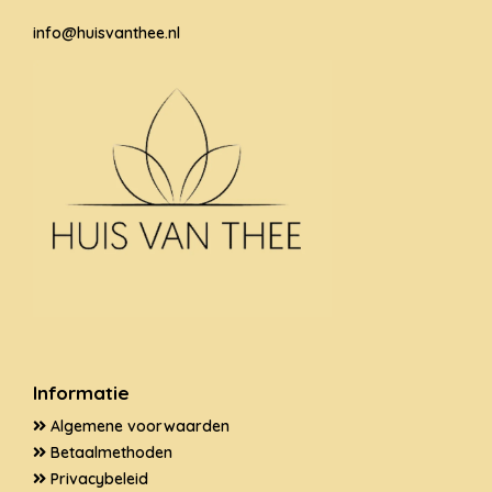
info@huisvanthee.nl
Informatie
Algemene voorwaarden
Betaalmethoden
Privacybeleid