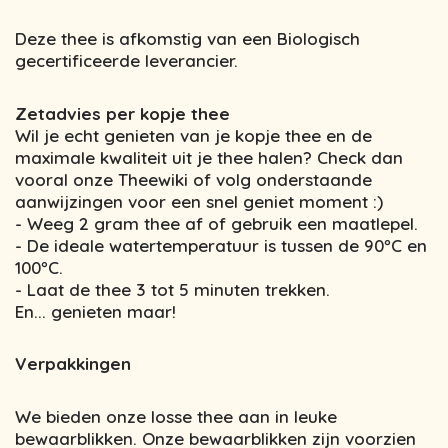
Deze thee is afkomstig van een Biologisch
gecertificeerde leverancier.
Zetadvies per kopje thee
Wil je echt genieten van je kopje thee en de
maximale kwaliteit uit je thee halen? Check dan
vooral onze Theewiki of volg onderstaande
aanwijzingen voor een snel geniet moment :)
- Weeg 2 gram thee af of gebruik een maatlepel.
- De ideale watertemperatuur is tussen de 90ºC en
100ºC.
- Laat de thee 3 tot 5 minuten trekken.
En... genieten maar!
Verpakkingen
We bieden onze losse thee aan in leuke
bewaarblikken. Onze bewaarblikken zijn voorzien