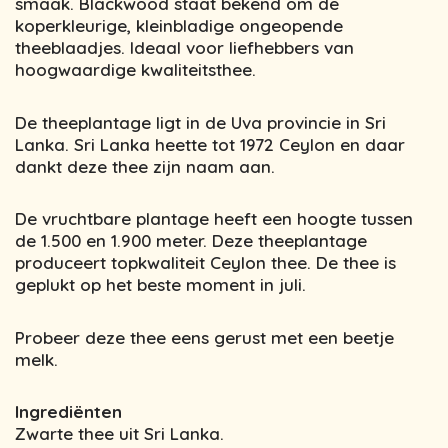
smaak. Blackwood staat bekend om de
koperkleurige, kleinbladige ongeopende
theeblaadjes. Ideaal voor liefhebbers van
hoogwaardige kwaliteitsthee.
De theeplantage ligt in de Uva provincie in Sri
Lanka. Sri Lanka heette tot 1972 Ceylon en daar
dankt deze thee zijn naam aan.
De vruchtbare plantage heeft een hoogte tussen
de 1.500 en 1.900 meter. Deze theeplantage
produceert topkwaliteit Ceylon thee. De thee is
geplukt op het beste moment in juli.
Probeer deze thee eens gerust met een beetje
melk.
Ingrediënten
Zwarte thee uit Sri Lanka.