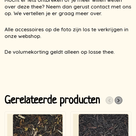
over deze thee? Neem dan gerust contact met ons
op. We vertellen je er graag meer over.
Alle accessoires op de foto zijn los te verkrijgen in
onze webshop.
De volumekorting geldt alleen op losse thee.
Gerelateerde producten