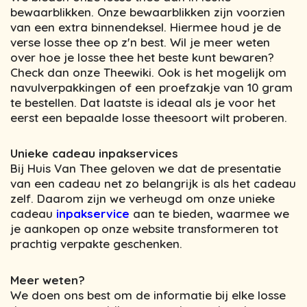
bewaarblikken. Onze bewaarblikken zijn voorzien
van een extra binnendeksel. Hiermee houd je de
verse losse thee op z'n best. Wil je meer weten
over hoe je losse thee het beste kunt bewaren?
Check dan onze Theewiki. Ook is het mogelijk om
navulverpakkingen of een proefzakje van 10 gram
te bestellen. Dat laatste is ideaal als je voor het
eerst een bepaalde losse theesoort wilt proberen.
Unieke cadeau inpakservices
Bij Huis Van Thee geloven we dat de presentatie
van een cadeau net zo belangrijk is als het cadeau
zelf. Daarom zijn we verheugd om onze unieke
cadeau
inpakservice
aan te bieden, waarmee we
je aankopen op onze website transformeren tot
prachtig verpakte geschenken.
Meer weten?
We doen ons best om de informatie bij elke losse