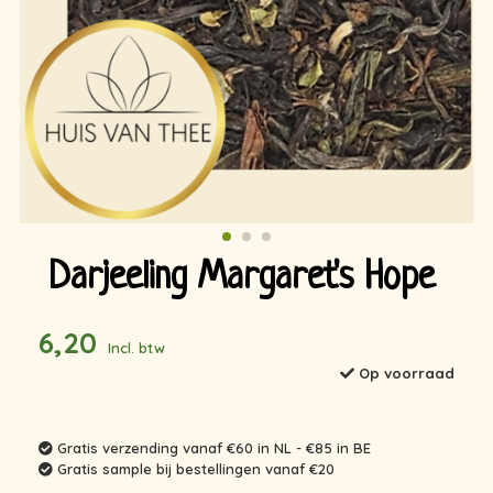
Darjeeling Margaret's Hope
6,20
Incl. btw
Op voorraad
Gratis verzending vanaf €60 in NL - €85 in BE
Gratis sample bij bestellingen vanaf €20