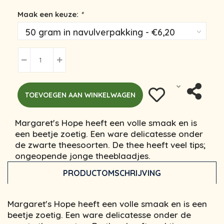
Maak een keuze:
*
TOEVOEGEN AAN WINKELWAGEN
Margaret's Hope heeft een volle smaak en is
een beetje zoetig. Een ware delicatesse onder
de zwarte theesoorten. De thee heeft veel tips;
ongeopende jonge theeblaadjes.
PRODUCTOMSCHRIJVING
Margaret's Hope heeft een volle smaak en is een
beetje zoetig. Een ware delicatesse onder de