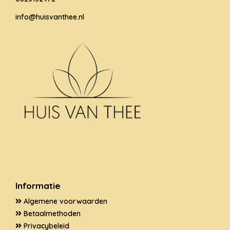
info@huisvanthee.nl
Informatie
Algemene voorwaarden
Betaalmethoden
Privacybeleid