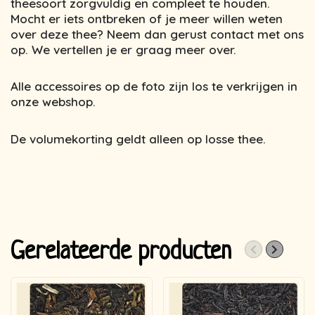
theesoort zorgvuldig en compleet te houden.
Mocht er iets ontbreken of je meer willen weten
over deze thee? Neem dan gerust contact met ons
op. We vertellen je er graag meer over.
Alle accessoires op de foto zijn los te verkrijgen in
onze webshop.
De volumekorting geldt alleen op losse thee.
Gerelateerde producten