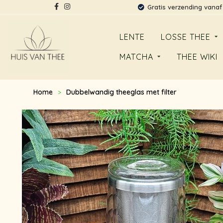
Gratis verzending vanaf
LENTE
LOSSE THEE
MATCHA
THEE WIKI
Home
Dubbelwandig theeglas met filter
>