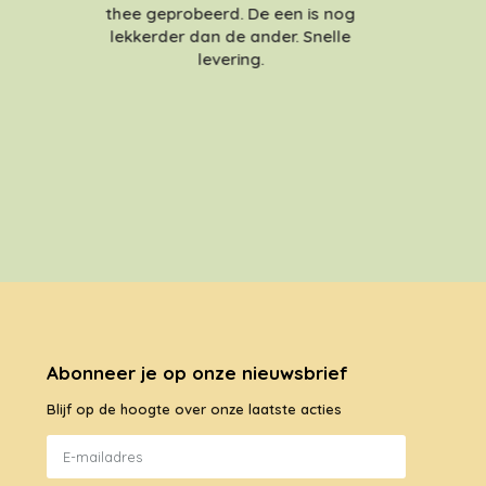
thee geprobeerd. De een is nog
lekkerder dan de ander. Snelle
levering.
Abonneer je op onze nieuwsbrief
Blijf op de hoogte over onze laatste acties