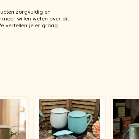
ucten zorgvuldig en
 meer willen weten over dit
 vertellen je er graag