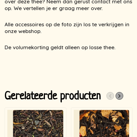
over deze thee? Neem dan gerust contact met ons
op. We vertellen je er graag meer over.
Alle accessoires op de foto zijn los te verkrijgen in
onze webshop.
De volumekorting geldt alleen op losse thee.
Gerelateerde producten