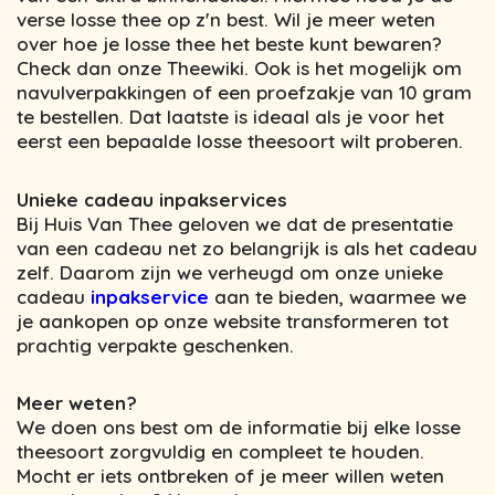
verse losse thee op z'n best. Wil je meer weten
over hoe je losse thee het beste kunt bewaren?
Check dan onze Theewiki. Ook is het mogelijk om
navulverpakkingen of een proefzakje van 10 gram
te bestellen. Dat laatste is ideaal als je voor het
eerst een bepaalde losse theesoort wilt proberen.
Unieke cadeau inpakservices
Bij Huis Van Thee geloven we dat de presentatie
van een cadeau net zo belangrijk is als het cadeau
zelf. Daarom zijn we verheugd om onze unieke
cadeau
inpakservice
aan te bieden, waarmee we
je aankopen op onze website transformeren tot
prachtig verpakte geschenken.
Meer weten?
We doen ons best om de informatie bij elke losse
theesoort zorgvuldig en compleet te houden.
Mocht er iets ontbreken of je meer willen weten