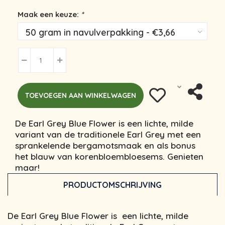
Maak een keuze:
*
TOEVOEGEN AAN WINKELWAGEN
De Earl Grey Blue Flower is een lichte, milde
variant van de traditionele Earl Grey met een
sprankelende bergamotsmaak en als bonus
het blauw van korenbloembloesems. Genieten
maar!
PRODUCTOMSCHRIJVING
De Earl Grey Blue Flower is een lichte, milde