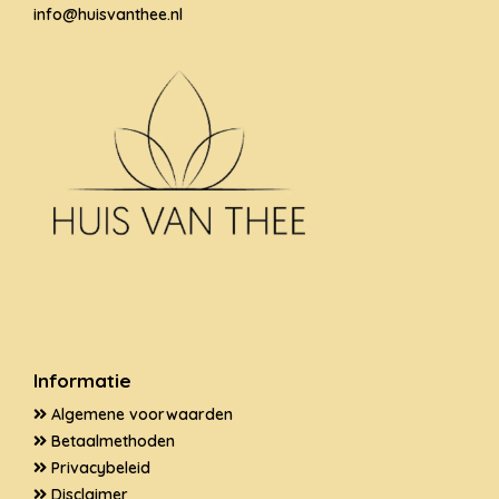
info@huisvanthee.nl
Informatie
Algemene voorwaarden
Betaalmethoden
Privacybeleid
Disclaimer