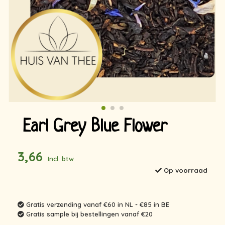
Earl Grey Blue Flower
3,66
Incl. btw
Op voorraad
Gratis verzending vanaf €60 in NL - €85 in BE
Gratis sample bij bestellingen vanaf €20