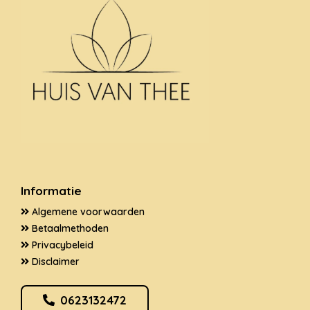
Informatie
Algemene voorwaarden
Betaalmethoden
Privacybeleid
Disclaimer
0623132472