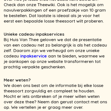
Check dan onze Theewiki. Ook is het mogelijk om
navulverpakkingen of een proefzakje van 10 gram
te bestellen. Dat laatste is ideaal als je voor het
eerst een bepaalde losse theesoort wilt proberen.
Unieke cadeau inpakservices
Bij Huis Van Thee geloven we dat de presentatie
van een cadeau net zo belangrijk is als het cadeau
zelf. Daarom zijn we verheugd om onze unieke
cadeau
inpakservice
aan te bieden, waarmee we
je aankopen op onze website transformeren tot
prachtig verpakte geschenken.
Meer weten?
We doen ons best om de informatie bij elke losse
theesoort zorgvuldig en compleet te houden.
Mocht er iets ontbreken of je meer willen weten
over deze thee? Neem dan gerust contact met ons
op. We vertellen je er graag meer over.