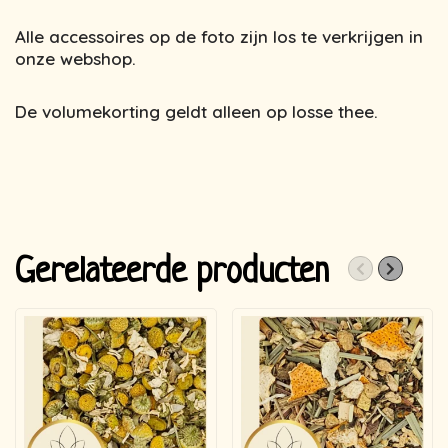
Alle accessoires op de foto zijn los te verkrijgen in
onze webshop.
De volumekorting geldt alleen op losse thee.
Gerelateerde producten