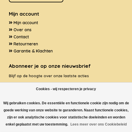
Mijn account
Mijn account
Over ons
Contact
Retourneren
Garantie & Klachten
Abonneer je op onze nieuwsbrief
Blijf op de hoogte over onze laatste acties
Cookies - wij respecteren je privacy
Wij gebruiken cookies. De essentiële en functionele cookie zijn nodig om de
ABONNEER
goede werking van onze website te garanderen. Naast functionele cookies,
zijn er ook analytische cookies voor statistische doeleinden en worden
enkel geplaatst met uw toestemming.
Lees meer over ons Cookiebeleid
© Copyright 2026 Huis van thee