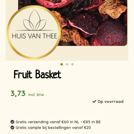
Fruit Basket
3,73
Incl. btw
Op voorraad
Gratis verzending vanaf €60 in NL - €85 in BE
Gratis sample bij bestellingen vanaf €20