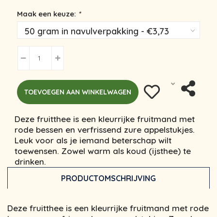
Maak een keuze:
*
TOEVOEGEN AAN WINKELWAGEN
Deze fruitthee is een kleurrijke fruitmand met
rode bessen en verfrissend zure appelstukjes.
Leuk voor als je iemand beterschap wilt
toewensen. Zowel warm als koud (ijsthee) te
drinken.
PRODUCTOMSCHRIJVING
Deze fruitthee is een kleurrijke fruitmand met rode