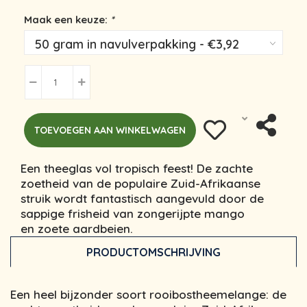
Maak een keuze:
*
TOEVOEGEN AAN WINKELWAGEN
Een theeglas vol tropisch feest! De zachte
zoetheid van de populaire Zuid-Afrikaanse
struik wordt fantastisch aangevuld door de
sappige frisheid van zongerijpte mango
en zoete aardbeien.
PRODUCTOMSCHRIJVING
Een heel bijzonder soort rooibostheemelange: de