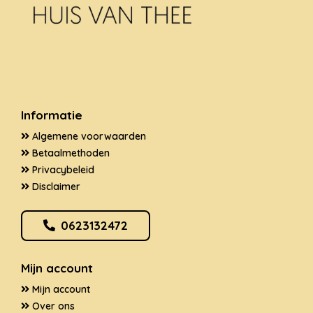
Informatie
Algemene voorwaarden
Betaalmethoden
Privacybeleid
Disclaimer
0623132472
Mijn account
Mijn account
Over ons