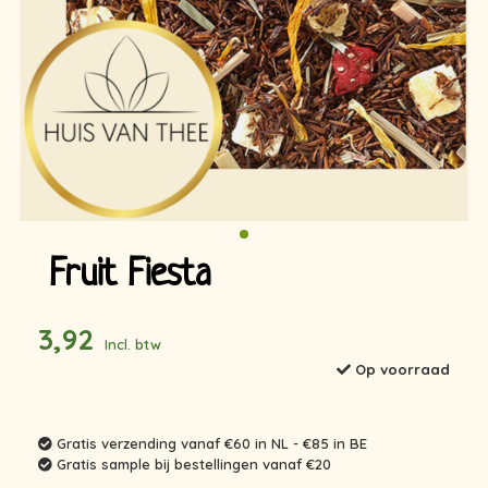
Fruit Fiesta
3,92
Incl. btw
Op voorraad
Gratis verzending vanaf €60 in NL - €85 in BE
Gratis sample bij bestellingen vanaf €20