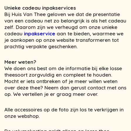
Unieke cadeau inpakservices
Bij Huis Van Thee geloven we dat de presentatie
van een cadeau net zo belangrijk is als het cadeau
zelf. Daarom zijn we verheugd om onze unieke
cadeau
inpakservice
aan te bieden, waarmee we
je aankopen op onze website transformeren tot
prachtig verpakte geschenken.
Meer weten?
We doen ons best om de informatie bij elke losse
theesoort zorgvuldig en compleet te houden.
Mocht er iets ontbreken of je meer willen weten
over deze thee? Neem dan gerust contact met ons
op. We vertellen je er graag meer over.
Alle accessoires op de foto zijn los te verkrijgen in
onze webshop.