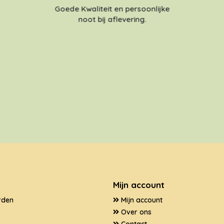
Goede Kwaliteit en persoonlijke
noot bij aflevering.
Mijn account
rden
Mijn account
Over ons
Contact