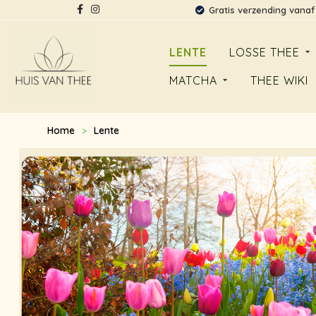
Gratis verzending vanaf
LENTE
LOSSE THEE
MATCHA
THEE WIKI
Home
Lente
>