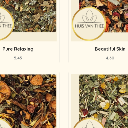
Pure Relaxing
Beautiful Skin
5,45
4,60