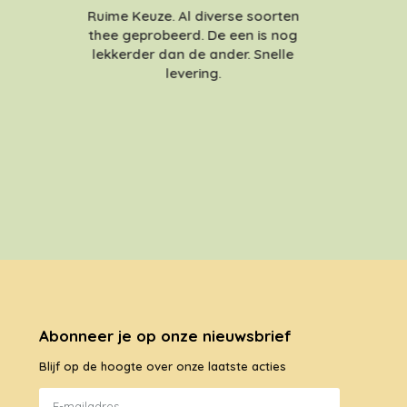
Ruime Keuze. Al diverse soorten
thee geprobeerd. De een is nog
lekkerder dan de ander. Snelle
levering.
Abonneer je op onze nieuwsbrief
Blijf op de hoogte over onze laatste acties