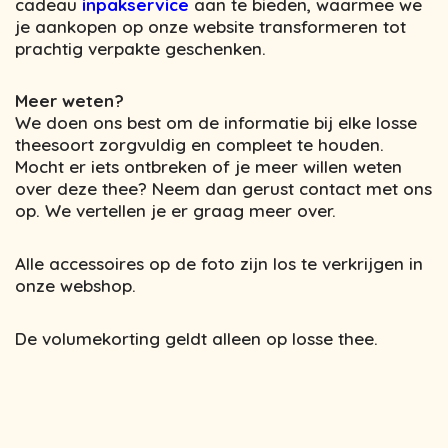
cadeau
inpakservice
aan te bieden, waarmee we
je aankopen op onze website transformeren tot
prachtig verpakte geschenken.
Meer weten?
We doen ons best om de informatie bij elke losse
theesoort zorgvuldig en compleet te houden.
Mocht er iets ontbreken of je meer willen weten
over deze thee? Neem dan gerust contact met ons
op. We vertellen je er graag meer over.
Alle accessoires op de foto zijn los te verkrijgen in
onze webshop.
De volumekorting geldt alleen op losse thee.