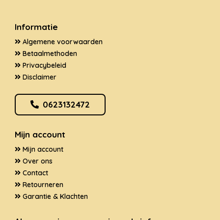
Informatie
Algemene voorwaarden
Betaalmethoden
Privacybeleid
Disclaimer
0623132472
Mijn account
Mijn account
Over ons
Contact
Retourneren
Garantie & Klachten