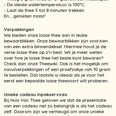
- De ideale watertemperatuur is 100ºC.
- Laat de thee 5 tot 8 minuten trekken.
En... genieten maar!
Verpakkingen
We bieden onze losse thee aan in leuke
bewaarblikken. Onze bewaarblikken zijn voorzien
van een extra binnendeksel. Hiermee houd je de
verse losse thee op z'n best. Wil je meer weten
over hoe je losse thee het beste kunt bewaren?
Check dan onze Theewiki. Ook is het mogelijk om
navulverpakkingen of een proefzakje van 10 gram
te bestellen. Dat laatste is ideaal als je voor het
eerst een bepaalde losse theesoort wilt proberen.
Unieke cadeau inpakservices
Bij Huis Van Thee geloven we dat de presentatie
van een cadeau net zo belangrijk is als het cadeau
zelf. Daarom zijn we verheugd om onze unieke