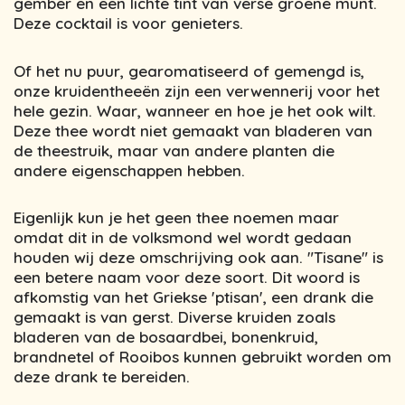
gember en een lichte tint van verse groene munt.
Deze cocktail is voor genieters.
Of het nu puur, gearomatiseerd of gemengd is,
onze kruidentheeën zijn een verwennerij voor het
hele gezin. Waar, wanneer en hoe je het ook wilt.
Deze thee wordt niet gemaakt van bladeren van
de theestruik, maar van andere planten die
andere eigenschappen hebben.
Eigenlijk kun je het geen thee noemen maar
omdat dit in de volksmond wel wordt gedaan
houden wij deze omschrijving ook aan. "Tisane" is
een betere naam voor deze soort. Dit woord is
afkomstig van het Griekse 'ptisan', een drank die
gemaakt is van gerst. Diverse kruiden zoals
bladeren van de bosaardbei, bonenkruid,
brandnetel of Rooibos kunnen gebruikt worden om
deze drank te bereiden.