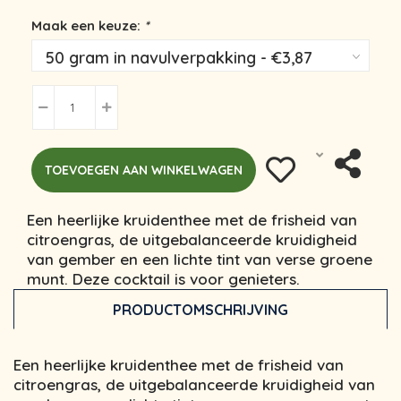
Maak een keuze:
*
TOEVOEGEN AAN WINKELWAGEN
Een heerlijke kruidenthee met de frisheid van
citroengras, de uitgebalanceerde kruidigheid
van gember en een lichte tint van verse groene
munt. Deze cocktail is voor genieters.
PRODUCTOMSCHRIJVING
Een heerlijke kruidenthee met de frisheid van
citroengras, de uitgebalanceerde kruidigheid van