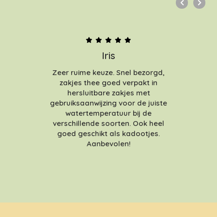
Iris
Zeer ruime keuze. Snel bezorgd,
zakjes thee goed verpakt in
hersluitbare zakjes met
gebruiksaanwijzing voor de juiste
watertemperatuur bij de
verschillende soorten. Ook heel
goed geschikt als kadootjes.
Aanbevolen!