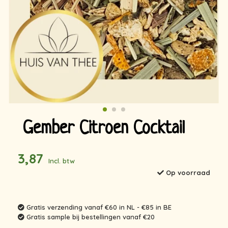
Gember Citroen Cocktail
3,87
Incl. btw
Op voorraad
Gratis verzending vanaf €60 in NL - €85 in BE
Gratis sample bij bestellingen vanaf €20