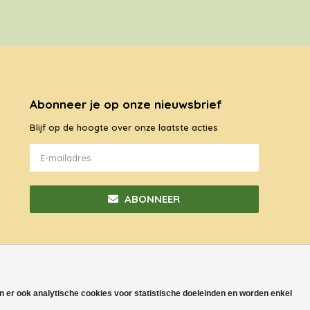
Abonneer je op onze nieuwsbrief
Blijf op de hoogte over onze laatste acties
ABONNEER
jn er ook analytische cookies voor statistische doeleinden en worden enkel