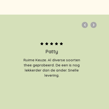
Patty
Ruime Keuze. Al diverse soorten
thee geprobeerd. De een is nog
lekkerder dan de ander. Snelle
levering.