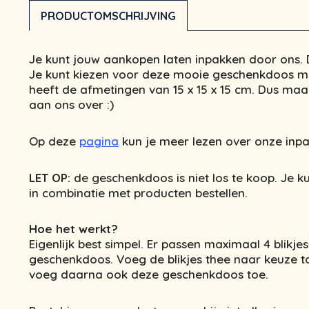
PRODUCTOMSCHRIJVING
Je kunt jouw aankopen laten inpakken door ons. D
Je kunt kiezen voor deze mooie geschenkdoos me
heeft de afmetingen van 15 x 15 x 15 cm. Dus maak
aan ons over :)
Op deze
pagina
kun je meer lezen over onze inpa
LET OP:
de geschenkdoos is niet los te koop. Je 
in combinatie met producten bestellen.
Hoe het werkt?
Eigenlijk best simpel. Er passen maximaal 4 blikje
geschenkdoos. Voeg de blikjes thee naar keuze t
voeg daarna ook deze geschenkdoos toe.