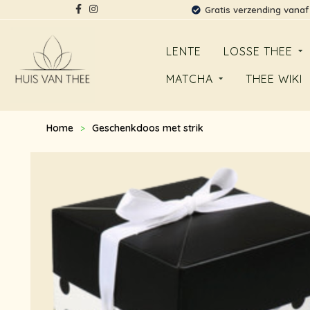
Gratis verzending vanaf
LENTE
LOSSE THEE
MATCHA
THEE WIKI
Home
Geschenkdoos met strik
>