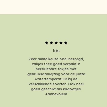
Iris
Zeer ruime keuze. Snel bezorgd,
zakjes thee goed verpakt in
hersluitbare zakjes met
gebruiksaanwijzing voor de juiste
watertemperatuur bij de
verschillende soorten. Ook heel
goed geschikt als kadootjes.
Aanbevolen!