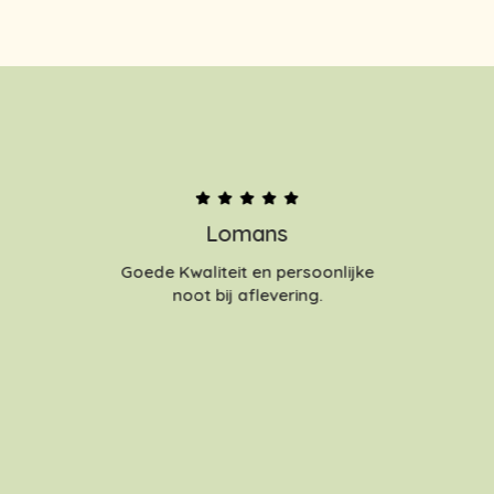
Lomans
Goede Kwaliteit en persoonlijke
noot bij aflevering.