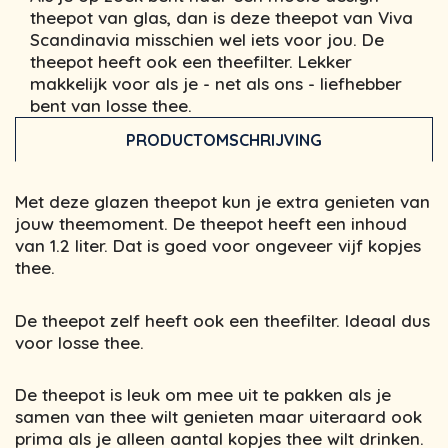
theepot van glas, dan is deze theepot van Viva
Scandinavia misschien wel iets voor jou. De
theepot heeft ook een theefilter. Lekker
makkelijk voor als je - net als ons - liefhebber
bent van losse thee.
PRODUCTOMSCHRIJVING
Met deze glazen theepot kun je extra genieten van
jouw theemoment. De theepot heeft een inhoud
van 1.2 liter. Dat is goed voor ongeveer vijf kopjes
thee.
De theepot zelf heeft ook een theefilter. Ideaal dus
voor losse thee.
De theepot is leuk om mee uit te pakken als je
samen van thee wilt genieten maar uiteraard ook
prima als je alleen aantal kopjes thee wilt drinken.