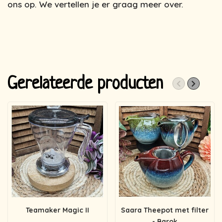
ons op. We vertellen je er graag meer over.
Gerelateerde producten
Teamaker Magic II
Saara Theepot met filter
- Barok