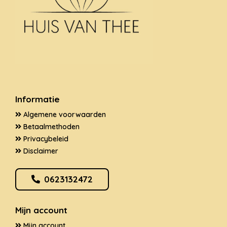
Informatie
Algemene voorwaarden
Betaalmethoden
Privacybeleid
Disclaimer
0623132472
Mijn account
Mijn account