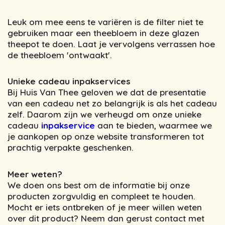
Leuk om mee eens te variëren is de filter niet te
gebruiken maar een theebloem in deze glazen
theepot te doen. Laat je vervolgens verrassen hoe
de theebloem 'ontwaakt'.
Unieke cadeau inpakservices
Bij Huis Van Thee geloven we dat de presentatie
van een cadeau net zo belangrijk is als het cadeau
zelf. Daarom zijn we verheugd om onze unieke
cadeau
inpakservice
aan te bieden, waarmee we
je aankopen op onze website transformeren tot
prachtig verpakte geschenken.
Meer weten?
We doen ons best om de informatie bij onze
producten zorgvuldig en compleet te houden.
Mocht er iets ontbreken of je meer willen weten
over dit product? Neem dan gerust contact met