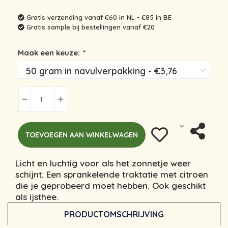
Gratis verzending vanaf €60 in NL - €85 in BE
Gratis sample bij bestellingen vanaf €20
Maak een keuze:
*
TOEVOEGEN AAN WINKELWAGEN
Licht en luchtig voor als het zonnetje weer
schijnt. Een sprankelende traktatie met citroen
die je geprobeerd moet hebben. Ook geschikt
als ijsthee.
PRODUCTOMSCHRIJVING