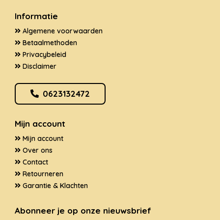
Informatie
Algemene voorwaarden
Betaalmethoden
Privacybeleid
Disclaimer
0623132472
Mijn account
Mijn account
Over ons
Contact
Retourneren
Garantie & Klachten
Abonneer je op onze nieuwsbrief