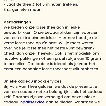
- Laat de thee 3 tot 5 minuten trekken.
En... genieten maar!
Verpakkingen
We bieden onze losse thee aan in leuke
bewaarblikken. Onze bewaarblikken zijn voorzien
van een extra binnendeksel. Hiermee houd je de
verse losse thee op z'n best. Wil je meer weten
over hoe je losse thee het beste kunt bewaren?
Check dan onze Theewiki. Ook is het mogelijk om
navulverpakkingen of een proefzakje van 10 gram
te bestellen. Dat laatste is ideaal als je voor het
eerst een bepaalde losse theesoort wilt proberen.
Unieke cadeau inpakservices
Bij Huis Van Thee geloven we dat de presentatie
van een cadeau net zo belangrijk is als het cadeau
zelf. Daarom zijn we verheugd om onze unieke
cadeau
inpakservice
aan te bieden, waarmee we