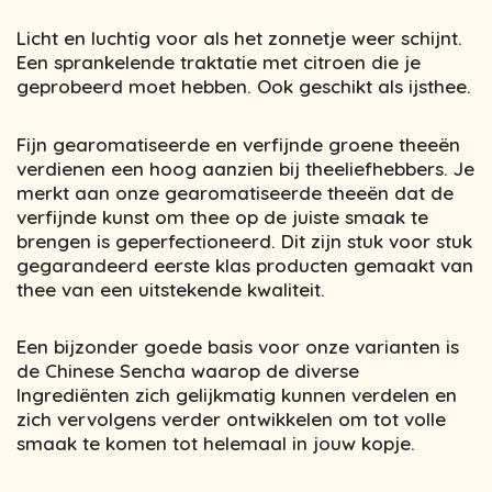
Licht en luchtig voor als het zonnetje weer schijnt.
Een sprankelende traktatie met citroen die je
geprobeerd moet hebben. Ook geschikt als ijsthee.
Fijn gearomatiseerde en verfijnde groene theeën
verdienen een hoog aanzien bij theeliefhebbers. Je
merkt aan onze gearomatiseerde theeën dat de
verfijnde kunst om thee op de juiste smaak te
brengen is geperfectioneerd. Dit zijn stuk voor stuk
gegarandeerd eerste klas producten gemaakt van
thee van een uitstekende kwaliteit.
Een bijzonder goede basis voor onze varianten is
de Chinese Sencha waarop de diverse
Ingrediënten zich gelijkmatig kunnen verdelen en
zich vervolgens verder ontwikkelen om tot volle
smaak te komen tot helemaal in jouw kopje.