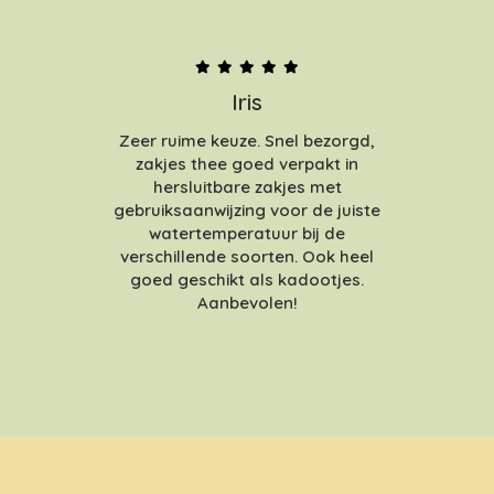
Iris
Zeer ruime keuze. Snel bezorgd,
zakjes thee goed verpakt in
hersluitbare zakjes met
gebruiksaanwijzing voor de juiste
watertemperatuur bij de
verschillende soorten. Ook heel
goed geschikt als kadootjes.
Aanbevolen!