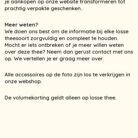
je aankopen op onze website transformeren tot
prachtig verpakte geschenken.
Meer weten?
We doen ons best om de informatie bij elke losse
theesoort zorgvuldig en compleet te houden.
Mocht er iets ontbreken of je meer willen weten
over deze thee? Neem dan gerust contact met ons
op. We vertellen je er graag meer over.
Alle accessoires op de foto zijn los te verkrijgen in
onze webshop.
De volumekorting geldt alleen op losse thee.