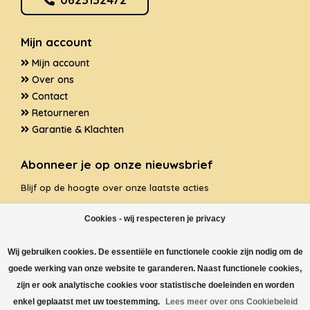
Mijn account
Mijn account
Over ons
Contact
Retourneren
Garantie & Klachten
Abonneer je op onze nieuwsbrief
Blijf op de hoogte over onze laatste acties
Cookies - wij respecteren je privacy
Wij gebruiken cookies. De essentiële en functionele cookie zijn nodig om de
ABONNEER
goede werking van onze website te garanderen. Naast functionele cookies,
zijn er ook analytische cookies voor statistische doeleinden en worden
enkel geplaatst met uw toestemming.
Lees meer over ons Cookiebeleid