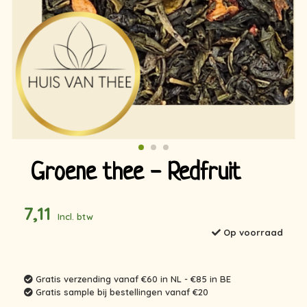
Groene thee - Redfruit
7,11
Incl. btw
Op voorraad
Gratis verzending vanaf €60 in NL - €85 in BE
Gratis sample bij bestellingen vanaf €20