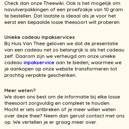
Check dan onze Theewiki. Ook is het mogelijk om
navulverpakkingen of een proefzakje van 10 gram
te bestellen. Dat laatste is ideaal als je voor het
eerst een bepaalde losse theesoort wilt proberen.
Unieke cadeau inpakservices
Bij Huis Van Thee geloven we dat de presentatie
van een cadeau net zo belangrijk is als het cadeau
zelf. Daarom zijn we verheugd om onze unieke
cadeau
inpakservice
aan te bieden, waarmee we
je aankopen op onze website transformeren tot
prachtig verpakte geschenken.
Meer weten?
We doen ons best om de informatie bij elke losse
theesoort zorgvuldig en compleet te houden.
Mocht er iets ontbreken of je meer willen weten
over deze thee? Neem dan gerust contact met ons
op. We vertellen je er graag meer over.