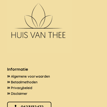
Informatie
Algemene voorwaarden
Betaalmethoden
Privacybeleid
Disclaimer
0623132472