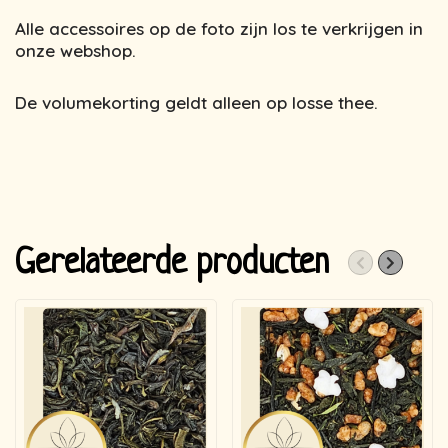
Alle accessoires op de foto zijn los te verkrijgen in
onze webshop.
De volumekorting geldt alleen op losse thee.
Gerelateerde producten