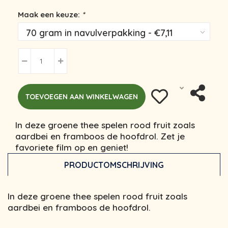
Maak een keuze:
*
TOEVOEGEN AAN WINKELWAGEN
In deze groene thee spelen rood fruit zoals
aardbei en framboos de hoofdrol. Zet je
favoriete film op en geniet!
PRODUCTOMSCHRIJVING
In deze groene thee spelen rood fruit zoals
aardbei en framboos de hoofdrol.