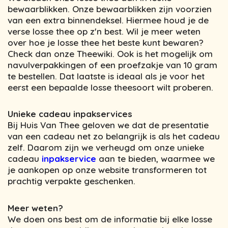
bewaarblikken. Onze bewaarblikken zijn voorzien
van een extra binnendeksel. Hiermee houd je de
verse losse thee op z'n best. Wil je meer weten
over hoe je losse thee het beste kunt bewaren?
Check dan onze Theewiki. Ook is het mogelijk om
navulverpakkingen of een proefzakje van 10 gram
te bestellen. Dat laatste is ideaal als je voor het
eerst een bepaalde losse theesoort wilt proberen.
Unieke cadeau inpakservices
Bij Huis Van Thee geloven we dat de presentatie
van een cadeau net zo belangrijk is als het cadeau
zelf. Daarom zijn we verheugd om onze unieke
cadeau
inpakservice
aan te bieden, waarmee we
je aankopen op onze website transformeren tot
prachtig verpakte geschenken.
Meer weten?
We doen ons best om de informatie bij elke losse