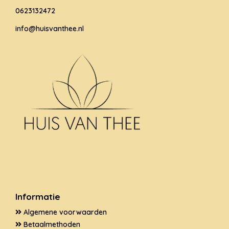
0623132472
info@huisvanthee.nl
Informatie
Algemene voorwaarden
Betaalmethoden