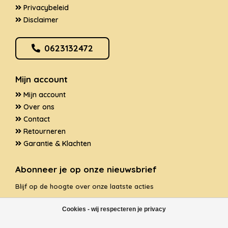
Privacybeleid
Disclaimer
0623132472
Mijn account
Mijn account
Over ons
Contact
Retourneren
Garantie & Klachten
Abonneer je op onze nieuwsbrief
Blijf op de hoogte over onze laatste acties
Cookies - wij respecteren je privacy