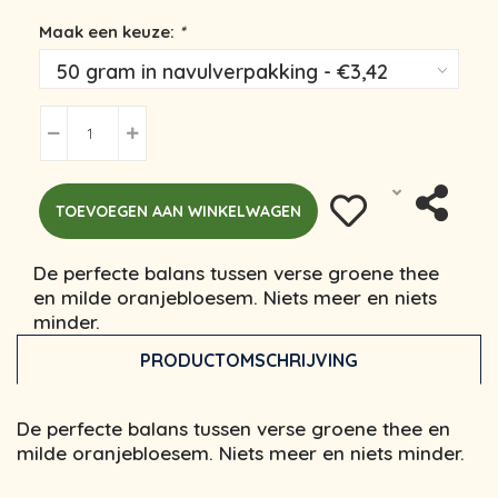
Maak een keuze:
*
TOEVOEGEN AAN WINKELWAGEN
De perfecte balans tussen verse groene thee
en milde oranjebloesem. Niets meer en niets
minder.
PRODUCTOMSCHRIJVING
De perfecte balans tussen verse groene thee en
milde oranjebloesem. Niets meer en niets minder.