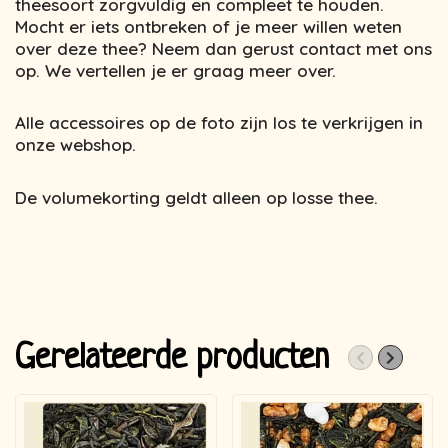
theesoort zorgvuldig en compleet te houden.
Mocht er iets ontbreken of je meer willen weten
over deze thee? Neem dan gerust contact met ons
op. We vertellen je er graag meer over.
Alle accessoires op de foto zijn los te verkrijgen in
onze webshop.
De volumekorting geldt alleen op losse thee.
Gerelateerde producten