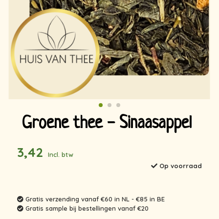
Groene thee - Sinaasappel
3,42
Incl. btw
Op voorraad
Gratis verzending vanaf €60 in NL - €85 in BE
Gratis sample bij bestellingen vanaf €20