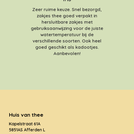
Zeer ruime keuze. Snel bezorgd,
zakjes thee goed verpakt in
hersluitbare zakjes met
gebruiksaanwijzing voor de juiste
watertemperatuur bij de
verschillende soorten. Ook heel
goed geschikt als kadootjes.
Aanbevolen!
Huis van thee
Kapelstraat 61A
5851AS Afferden L