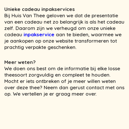
Unieke cadeau inpakservices
Bij Huis Van Thee geloven we dat de presentatie
van een cadeau net zo belangrijk is als het cadeau
zelf. Daarom zijn we verheugd om onze unieke
cadeau
inpakservice
aan te bieden, waarmee we
je aankopen op onze website transformeren tot
prachtig verpakte geschenken.
Meer weten?
We doen ons best om de informatie bij elke losse
theesoort zorgvuldig en compleet te houden.
Mocht er iets ontbreken of je meer willen weten
over deze thee? Neem dan gerust contact met ons
op. We vertellen je er graag meer over.