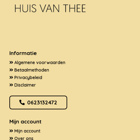
Informatie
Algemene voorwaarden
Betaalmethoden
Privacybeleid
Disclaimer
0623132472
Mijn account
Mijn account
Over ons