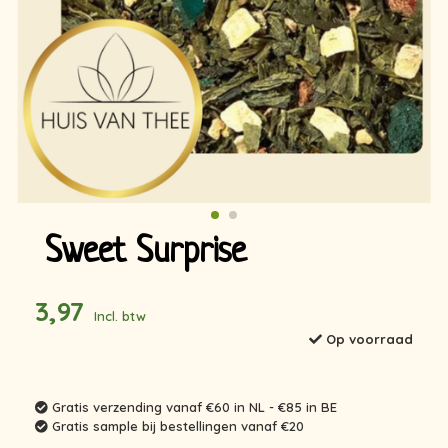
Sweet Surprise
3,97
Incl. btw
Op voorraad
Gratis verzending vanaf €60 in NL - €85 in BE
Gratis sample bij bestellingen vanaf €20