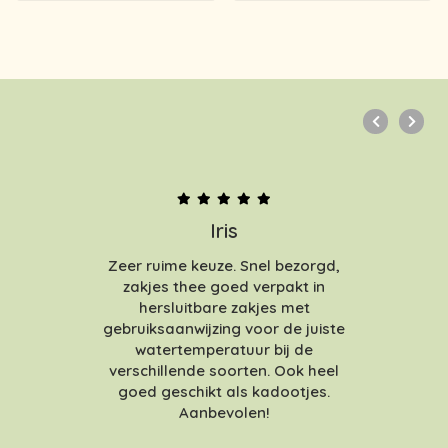
Iris
Zeer ruime keuze. Snel bezorgd,
zakjes thee goed verpakt in
hersluitbare zakjes met
gebruiksaanwijzing voor de juiste
watertemperatuur bij de
verschillende soorten. Ook heel
goed geschikt als kadootjes.
Aanbevolen!