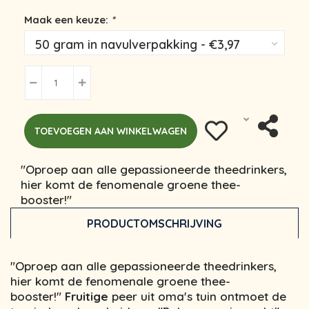
Maak een keuze:
*
TOEVOEGEN AAN WINKELWAGEN
"Oproep aan alle gepassioneerde theedrinkers,
hier komt de fenomenale groene thee-
booster!"
PRODUCTOMSCHRIJVING
"Oproep aan alle gepassioneerde theedrinkers,
hier komt de fenomenale groene thee-
booster!"
Fruitige
peer uit oma's tuin ontmoet de