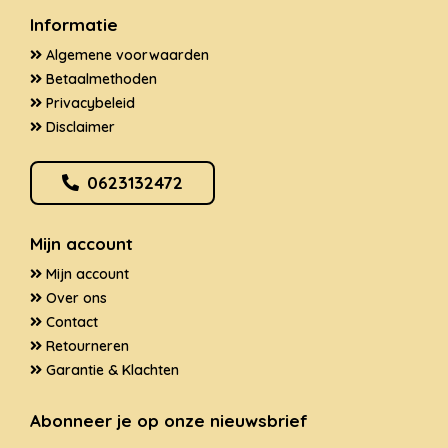
Informatie
Algemene voorwaarden
Betaalmethoden
Privacybeleid
Disclaimer
0623132472
Mijn account
Mijn account
Over ons
Contact
Retourneren
Garantie & Klachten
Abonneer je op onze nieuwsbrief