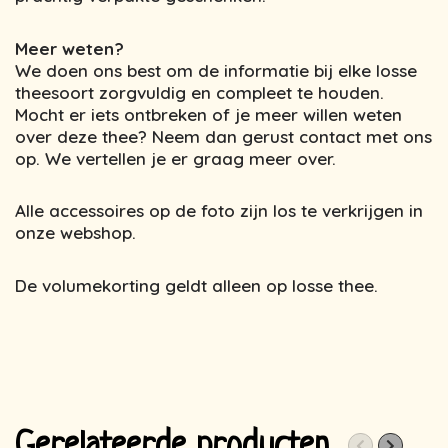
Meer weten?
We doen ons best om de informatie bij elke losse
theesoort zorgvuldig en compleet te houden.
Mocht er iets ontbreken of je meer willen weten
over deze thee? Neem dan gerust contact met ons
op. We vertellen je er graag meer over.
Alle accessoires op de foto zijn los te verkrijgen in
onze webshop.
De volumekorting geldt alleen op losse thee.
Gerelateerde producten