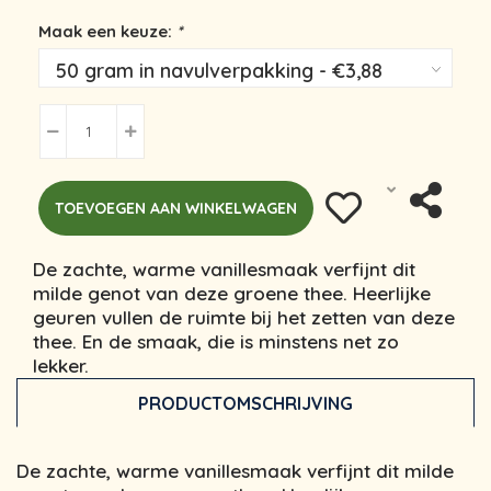
Maak een keuze:
*
TOEVOEGEN AAN WINKELWAGEN
De zachte, warme vanillesmaak verfijnt dit
milde genot van deze groene thee. Heerlijke
geuren vullen de ruimte bij het zetten van deze
thee. En de smaak, die is minstens net zo
lekker.
PRODUCTOMSCHRIJVING
De zachte, warme vanillesmaak verfijnt dit milde