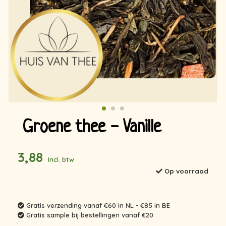
Groene thee - Vanille
3,88
Incl. btw
Op voorraad
Gratis verzending vanaf €60 in NL - €85 in BE
Gratis sample bij bestellingen vanaf €20