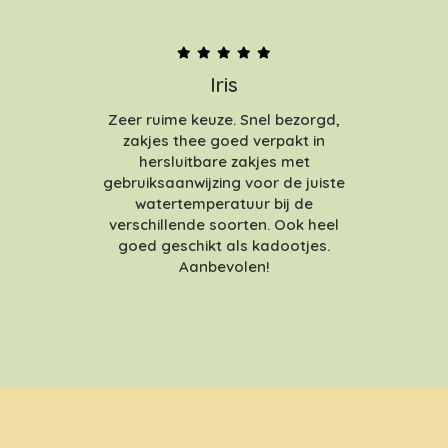
Iris
Zeer ruime keuze. Snel bezorgd,
zakjes thee goed verpakt in
hersluitbare zakjes met
gebruiksaanwijzing voor de juiste
watertemperatuur bij de
verschillende soorten. Ook heel
goed geschikt als kadootjes.
Aanbevolen!