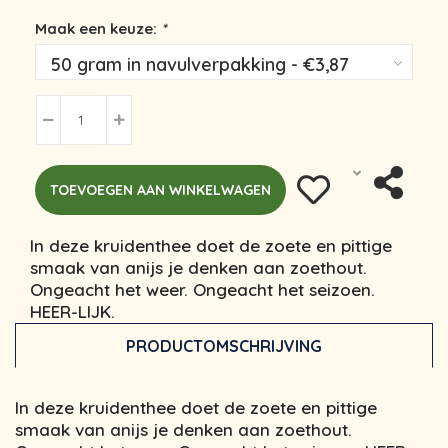
Maak een keuze:
*
TOEVOEGEN AAN WINKELWAGEN
In deze kruidenthee doet de zoete en pittige
smaak van anijs je denken aan zoethout.
Ongeacht het weer. Ongeacht het seizoen.
HEER-LIJK.
PRODUCTOMSCHRIJVING
In deze kruidenthee doet de zoete en pittige
smaak van anijs je denken aan zoethout.