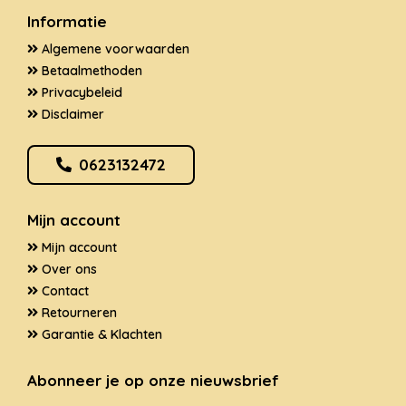
Informatie
Algemene voorwaarden
Betaalmethoden
Privacybeleid
Disclaimer
0623132472
Mijn account
Mijn account
Over ons
Contact
Retourneren
Garantie & Klachten
Abonneer je op onze nieuwsbrief