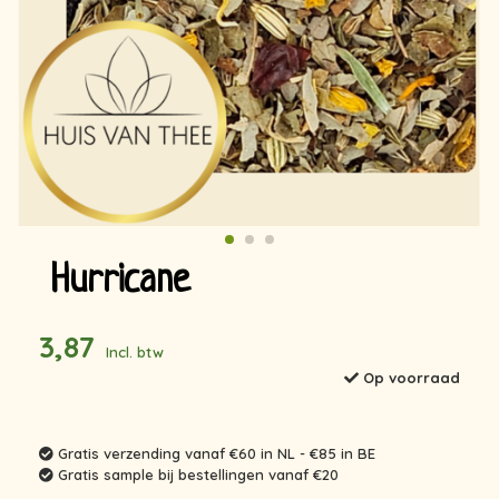
Hurricane
3,87
Incl. btw
Op voorraad
Gratis verzending vanaf €60 in NL - €85 in BE
Gratis sample bij bestellingen vanaf €20