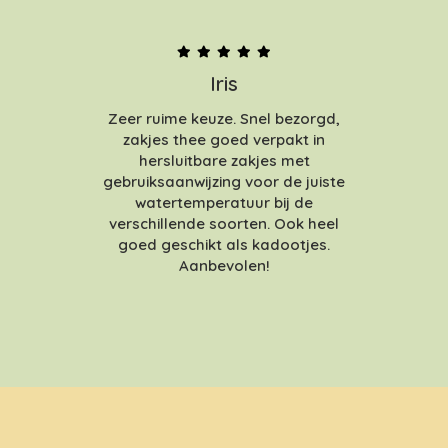
Iris
Zeer ruime keuze. Snel bezorgd,
zakjes thee goed verpakt in
hersluitbare zakjes met
gebruiksaanwijzing voor de juiste
watertemperatuur bij de
verschillende soorten. Ook heel
goed geschikt als kadootjes.
Aanbevolen!