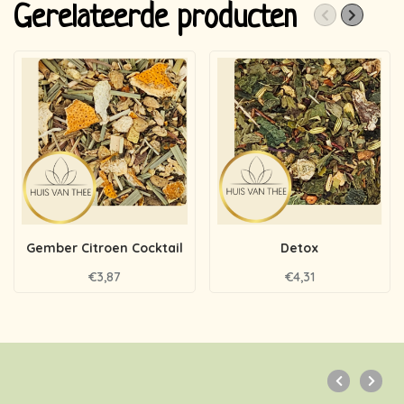
Gerelateerde producten
Gember Citroen Cocktail
Detox
€3,87
€4,31