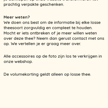
prachtig verpakte geschenken.
Meer weten?
We doen ons best om de informatie bij elke losse
theesoort zorgvuldig en compleet te houden.
Mocht er iets ontbreken of je meer willen weten
over deze thee? Neem dan gerust contact met ons
op. We vertellen je er graag meer over.
Alle accessoires op de foto zijn los te verkrijgen in
onze webshop.
De volumekorting geldt alleen op losse thee.