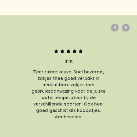
Iris
Zeer ruime keuze. Snel bezorgd,
zakjes thee goed verpakt in
hersluitbare zakjes met
gebruiksaanwijzing voor de juiste
watertemperatuur bij de
verschillende soorten. Ook heel
goed geschikt als kadootjes.
Aanbevolen!