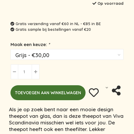
Op voorraad
Gratis verzending vanaf €60 in NL - €85 in BE
Gratis sample bij bestellingen vanaf €20
Maak een keuze:
*
TOEVOEGEN AAN WINKELWAGEN
Als je op zoek bent naar een mooie design
theepot van glas, dan is deze theepot van Viva
Scandinavia misschien wel iets voor jou. De
theepot heeft ook een theefilter. Lekker