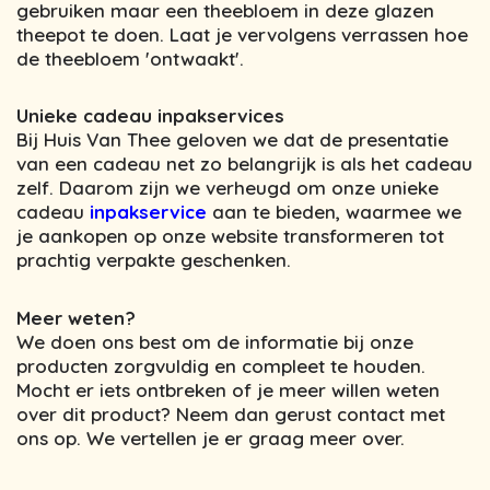
gebruiken maar een theebloem in deze glazen
theepot te doen. Laat je vervolgens verrassen hoe
de theebloem 'ontwaakt'.
Unieke cadeau inpakservices
Bij Huis Van Thee geloven we dat de presentatie
van een cadeau net zo belangrijk is als het cadeau
zelf. Daarom zijn we verheugd om onze unieke
cadeau
inpakservice
aan te bieden, waarmee we
je aankopen op onze website transformeren tot
prachtig verpakte geschenken.
Meer weten?
We doen ons best om de informatie bij onze
producten zorgvuldig en compleet te houden.
Mocht er iets ontbreken of je meer willen weten
over dit product? Neem dan gerust contact met
ons op. We vertellen je er graag meer over.