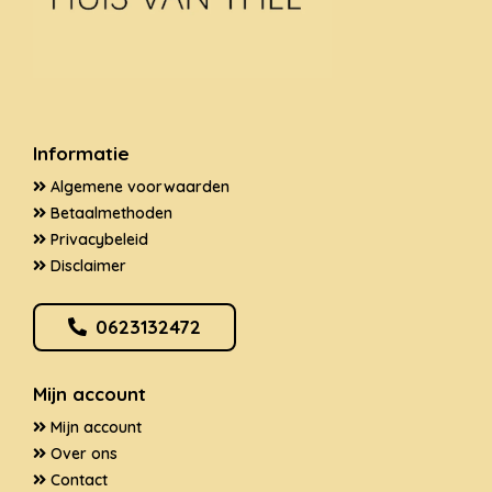
Informatie
Algemene voorwaarden
Betaalmethoden
Privacybeleid
Disclaimer
0623132472
Mijn account
Mijn account
Over ons
Contact