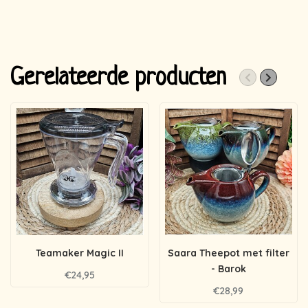
Gerelateerde producten
Teamaker Magic II
Saara Theepot met filter
- Barok
€24,95
€28,99