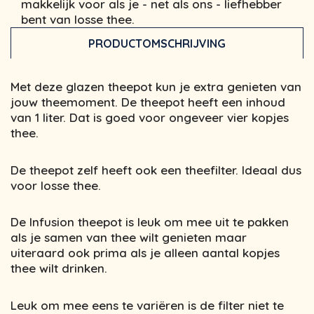
makkelijk voor als je - net als ons - liefhebber
bent van losse thee.
PRODUCTOMSCHRIJVING
Met deze glazen theepot kun je extra genieten van
jouw theemoment. De theepot heeft een inhoud
van 1 liter. Dat is goed voor ongeveer vier kopjes
thee.
De theepot zelf heeft ook een theefilter. Ideaal dus
voor losse thee.
De Infusion theepot is leuk om mee uit te pakken
als je samen van thee wilt genieten maar
uiteraard ook prima als je alleen aantal kopjes
thee wilt drinken.
Leuk om mee eens te variëren is de filter niet te