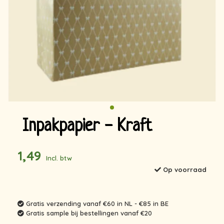
Inpakpapier - Kraft
1,49
Incl. btw
Op voorraad
Gratis verzending vanaf €60 in NL - €85 in BE
Gratis sample bij bestellingen vanaf €20