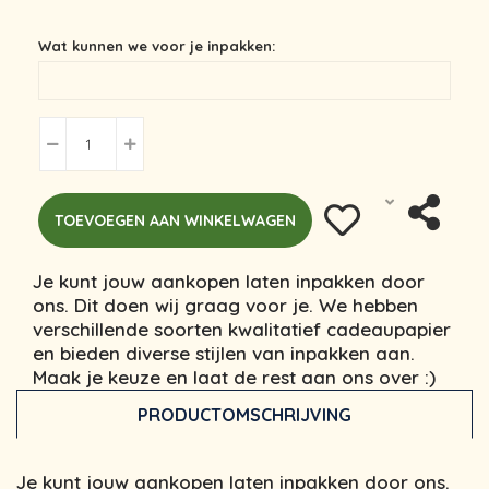
Wat kunnen we voor je inpakken:
TOEVOEGEN AAN WINKELWAGEN
Je kunt jouw aankopen laten inpakken door
ons. Dit doen wij graag voor je. We hebben
verschillende soorten kwalitatief cadeaupapier
en bieden diverse stijlen van inpakken aan.
Maak je keuze en laat de rest aan ons over :)
PRODUCTOMSCHRIJVING
Je kunt jouw aankopen laten inpakken door ons.