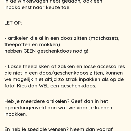
in de winkelwagen hebt gedaan, ook een
inpakdienst naar keuze toe.
LET OP:
- artikelen die al in een doos zitten (matchasets,
theepotten en mokken)
hebben GEEN geschenkdoos nodig!
- Losse theeblikken of zakken en losse accessoires
die niet in een doos/geschenkdoos zitten, kunnen
we mogelijk niet altijd zo strak inpakken als op de
foto! Kies dan WEL een geschenkdoos.
Heb je meerdere artikelen? Geef dan in het
opmerkingenveld aan wat we voor je kunnen
inpakken.
En heb je speciale wensen? Neem dan vooraf