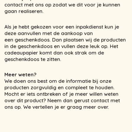
contact met ons op zodat we dit voor je kunnen
gaan realiseren.
Als je hebt gekozen voor een inpakdienst kun je
deze aanvullen met de aankoop van
een geschenkdoos. Dan plaatsen wij de producten
in de geschenkdoos en vullen deze leuk op. Het
cadeaupapier komt dan ook strak om de
geschenkdoos te zitten.
Meer weten?
We doen ons best om de informatie bij onze
producten zorgvuldig en compleet te houden.
Mocht er iets ontbreken of je meer willen weten
over dit product? Neem dan gerust contact met
ons op. We vertellen je er graag meer over.