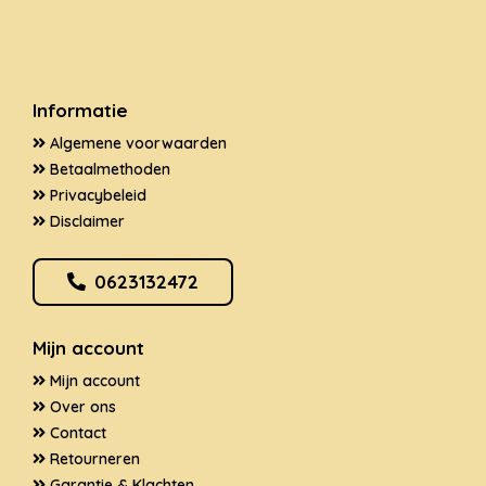
Informatie
Algemene voorwaarden
Betaalmethoden
Privacybeleid
Disclaimer
0623132472
Mijn account
Mijn account
Over ons
Contact
Retourneren
Garantie & Klachten