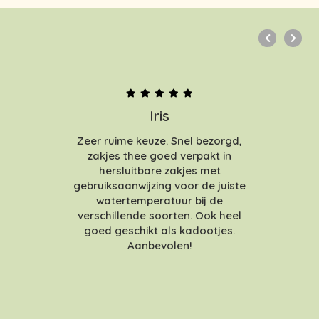
Iris
Zeer ruime keuze. Snel bezorgd,
zakjes thee goed verpakt in
hersluitbare zakjes met
gebruiksaanwijzing voor de juiste
watertemperatuur bij de
verschillende soorten. Ook heel
goed geschikt als kadootjes.
Aanbevolen!