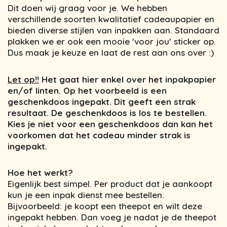
Dit doen wij graag voor je. We hebben
verschillende soorten kwalitatief cadeaupapier en
bieden diverse stijlen van inpakken aan. Standaard
plakken we er ook een mooie 'voor jou' sticker op.
Dus maak je keuze en laat de rest aan ons over :)
Let op!!
Het gaat hier enkel over het inpakpapier
en/of linten. Op het voorbeeld is een
geschenkdoos ingepakt. Dit geeft een strak
resultaat. De geschenkdoos is los te bestellen.
Kies je niet voor een geschenkdoos dan kan het
voorkomen dat het cadeau minder strak is
ingepakt.
Hoe het werkt?
Eigenlijk best simpel. Per product dat je aankoopt
kun je een inpak dienst mee bestellen.
Bijvoorbeeld: je koopt een theepot en wilt deze
ingepakt hebben. Dan voeg je nadat je de theepot