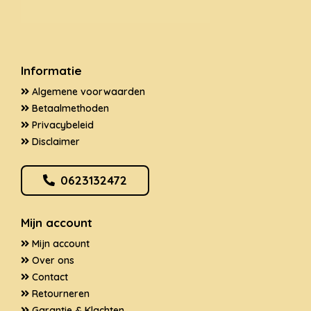
Informatie
Algemene voorwaarden
Betaalmethoden
Privacybeleid
Disclaimer
0623132472
Mijn account
Mijn account
Over ons
Contact
Retourneren
Garantie & Klachten