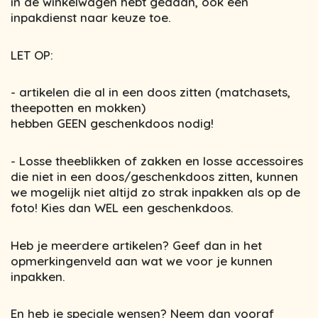
in de winkelwagen hebt gedaan, ook een
inpakdienst naar keuze toe.
LET OP:
- artikelen die al in een doos zitten (matchasets,
theepotten en mokken)
hebben GEEN geschenkdoos nodig!
- Losse theeblikken of zakken en losse accessoires
die niet in een doos/geschenkdoos zitten, kunnen
we mogelijk niet altijd zo strak inpakken als op de
foto! Kies dan WEL een geschenkdoos.
Heb je meerdere artikelen? Geef dan in het
opmerkingenveld aan wat we voor je kunnen
inpakken.
En heb je speciale wensen? Neem dan vooraf