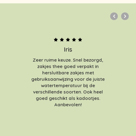
Iris
Zeer ruime keuze. Snel bezorgd,
zakjes thee goed verpakt in
hersluitbare zakjes met
gebruiksaanwijzing voor de juiste
watertemperatuur bij de
verschillende soorten. Ook heel
goed geschikt als kadootjes.
Aanbevolen!