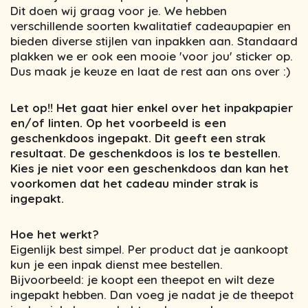
Dit doen wij graag voor je. We hebben
verschillende soorten kwalitatief cadeaupapier en
bieden diverse stijlen van inpakken aan. Standaard
plakken we er ook een mooie 'voor jou' sticker op.
Dus maak je keuze en laat de rest aan ons over :)
Let op!! Het gaat hier enkel over het inpakpapier
en/of linten. Op het voorbeeld is een
geschenkdoos ingepakt. Dit geeft een strak
resultaat. De geschenkdoos is los te bestellen.
Kies je niet voor een geschenkdoos dan kan het
voorkomen dat het cadeau minder strak is
ingepakt.
Hoe het werkt?
Eigenlijk best simpel. Per product dat je aankoopt
kun je een inpak dienst mee bestellen.
Bijvoorbeeld: je koopt een theepot en wilt deze
ingepakt hebben. Dan voeg je nadat je de theepot