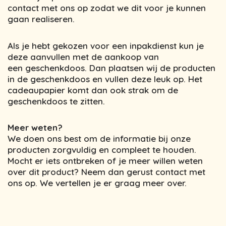
contact met ons op zodat we dit voor je kunnen
gaan realiseren.
Als je hebt gekozen voor een inpakdienst kun je
deze aanvullen met de aankoop van
een geschenkdoos. Dan plaatsen wij de producten
in de geschenkdoos en vullen deze leuk op. Het
cadeaupapier komt dan ook strak om de
geschenkdoos te zitten.
Meer weten?
We doen ons best om de informatie bij onze
producten zorgvuldig en compleet te houden.
Mocht er iets ontbreken of je meer willen weten
over dit product? Neem dan gerust contact met
ons op. We vertellen je er graag meer over.