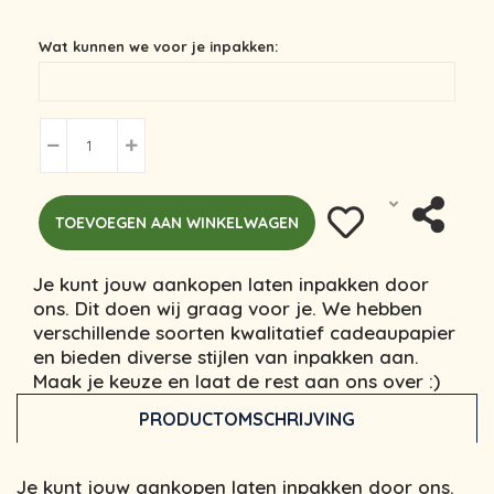
Wat kunnen we voor je inpakken:
TOEVOEGEN AAN WINKELWAGEN
Je kunt jouw aankopen laten inpakken door
ons. Dit doen wij graag voor je. We hebben
verschillende soorten kwalitatief cadeaupapier
en bieden diverse stijlen van inpakken aan.
Maak je keuze en laat de rest aan ons over :)
PRODUCTOMSCHRIJVING
Je kunt jouw aankopen laten inpakken door ons.