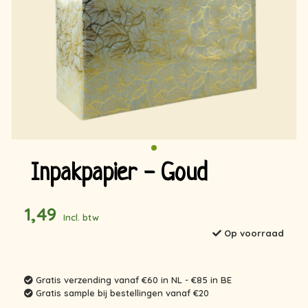
Inpakpapier - Goud
1,49
Incl. btw
Op voorraad
Gratis verzending vanaf €60 in NL - €85 in BE
Gratis sample bij bestellingen vanaf €20