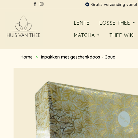
Gratis verzending vanaf
LENTE
LOSSE THEE
MATCHA
THEE WIKI
Home
Inpakken met geschenkdoos - Goud
>