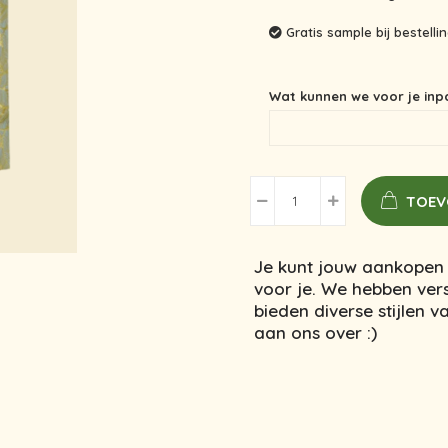
Gratis sample bij bestell
Wat kunnen we voor je inp
TOEV
Je kunt jouw aankopen 
voor je. We hebben vers
bieden diverse stijlen 
aan ons over :)