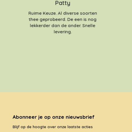
Patty
Ruime Keuze. Al diverse soorten
thee geprobeerd. De een is nog
lekkerder dan de ander. Snelle
levering.
Abonneer je op onze nieuwsbrief
Blijf op de hoogte over onze laatste acties