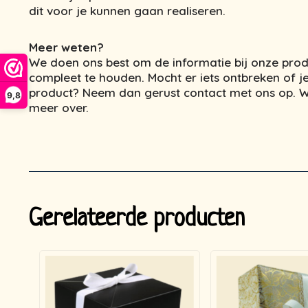
dit voor je kunnen gaan realiseren.
Meer weten?
We doen ons best om de informatie bij onze prod
compleet te houden. Mocht er iets ontbreken of je
product? Neem dan gerust contact met ons op. We
9,8
meer over.
Gerelateerde producten