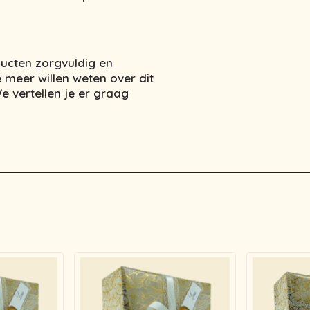
ucten zorgvuldig en
 meer willen weten over dit
 vertellen je er graag