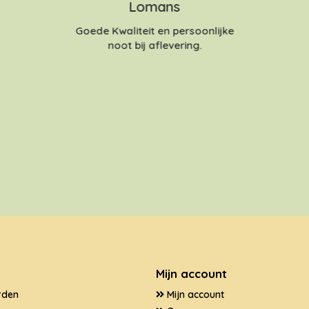
Lomans
Goede Kwaliteit en persoonlijke
noot bij aflevering.
Mijn account
rden
Mijn account