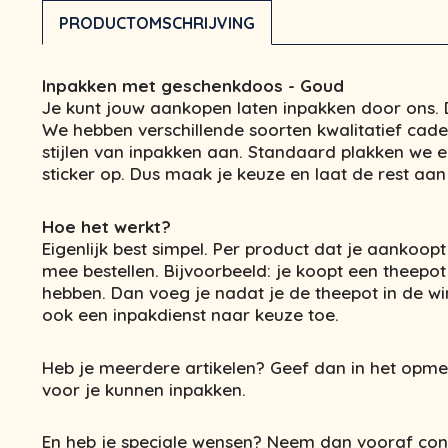
PRODUCTOMSCHRIJVING
Inpakken met geschenkdoos - Goud
Je kunt jouw aankopen laten inpakken door ons. D
We hebben verschillende soorten kwalitatief cad
stijlen van inpakken aan. Standaard plakken we e
sticker op. Dus maak je keuze en laat de rest aan 
Hoe het werkt?
Eigenlijk best simpel. Per product dat je aankoopt
mee bestellen. Bijvoorbeeld: je koopt een theepot
hebben. Dan voeg je nadat je de theepot in de 
ook een inpakdienst naar keuze toe.
Heb je meerdere artikelen? Geef dan in het opm
voor je kunnen inpakken.
En heb je speciale wensen? Neem dan vooraf con