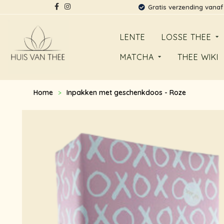
Gratis verzending vanaf
LENTE
LOSSE THEE
MATCHA
THEE WIKI
Home
Inpakken met geschenkdoos - Roze
>