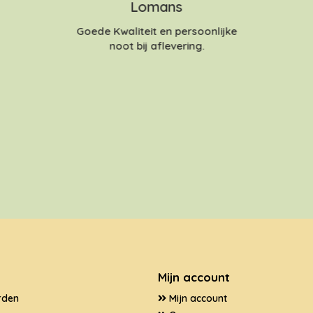
Lomans
Goede Kwaliteit en persoonlijke
noot bij aflevering.
Mijn account
rden
Mijn account