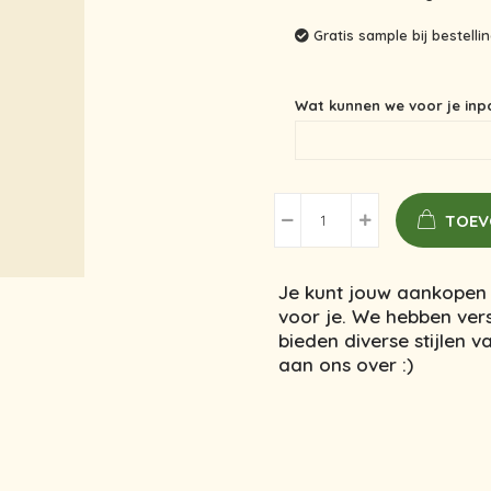
Gratis sample bij bestell
Wat kunnen we voor je inp
TOEV
Je kunt jouw aankopen 
voor je. We hebben vers
bieden diverse stijlen 
aan ons over :)