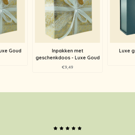
Luxe Goud
Inpakken met
Luxe 
geschenkdoos - Luxe Goud
€9,49