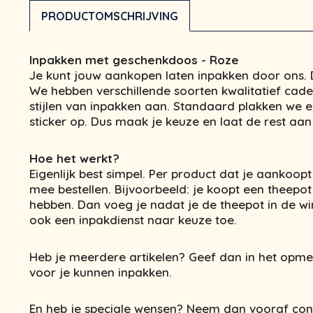
PRODUCTOMSCHRIJVING
Inpakken met geschenkdoos - Roze
Je kunt jouw aankopen laten inpakken door ons. D
We hebben verschillende soorten kwalitatief cad
stijlen van inpakken aan. Standaard plakken we e
sticker op. Dus maak je keuze en laat de rest aan 
Hoe het werkt?
Eigenlijk best simpel. Per product dat je aankoopt
mee bestellen. Bijvoorbeeld: je koopt een theepot
hebben. Dan voeg je nadat je de theepot in de 
ook een inpakdienst naar keuze toe.
Heb je meerdere artikelen? Geef dan in het opm
voor je kunnen inpakken.
En heb je speciale wensen? Neem dan vooraf con