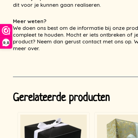
dit voor je kunnen gaan realiseren.
Meer weten?
We doen ons best om de informatie bij onze prod
compleet te houden. Mocht er iets ontbreken of je
product? Neem dan gerust contact met ons op. We
9,8
meer over.
Gerelateerde producten