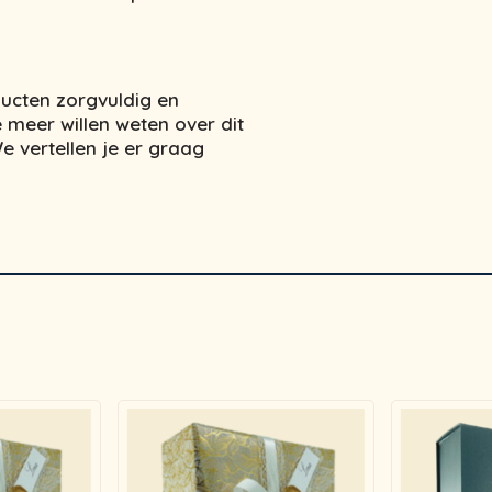
ucten zorgvuldig en
 meer willen weten over dit
 vertellen je er graag