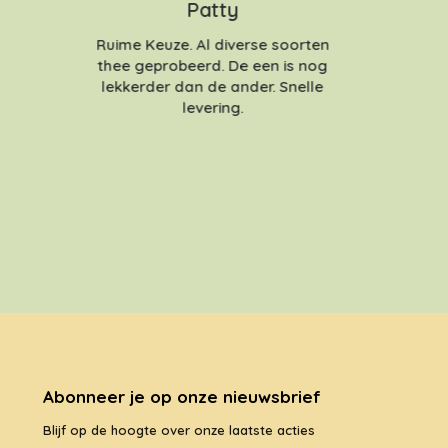
Patty
Ruime Keuze. Al diverse soorten
thee geprobeerd. De een is nog
lekkerder dan de ander. Snelle
levering.
Abonneer je op onze nieuwsbrief
Blijf op de hoogte over onze laatste acties