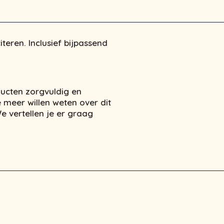
eren. Inclusief bijpassend
ucten zorgvuldig en
 meer willen weten over dit
 vertellen je er graag