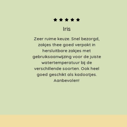
Iris
Zeer ruime keuze. Snel bezorgd,
zakjes thee goed verpakt in
hersluitbare zakjes met
gebruiksaanwijzing voor de juiste
watertemperatuur bij de
verschillende soorten. Ook heel
goed geschikt als kadootjes.
Aanbevolen!