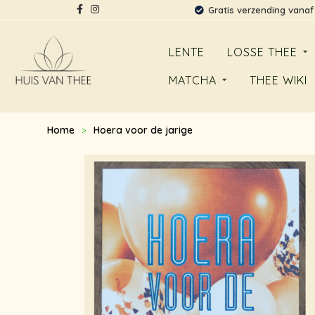
Gratis verzending vanaf
LENTE
LOSSE THEE
MATCHA
THEE WIKI
Home
Hoera voor de jarige
>