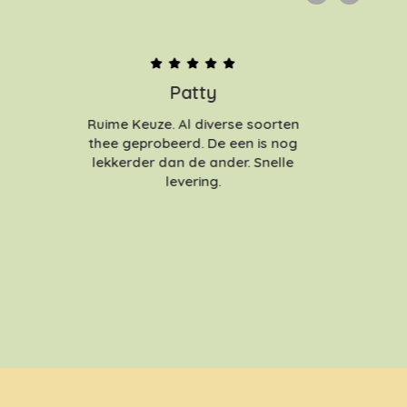
Patty
Ruime Keuze. Al diverse soorten
thee geprobeerd. De een is nog
lekkerder dan de ander. Snelle
levering.