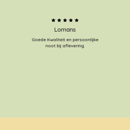
Lomans
Goede Kwaliteit en persoonlijke
noot bij aflevering.