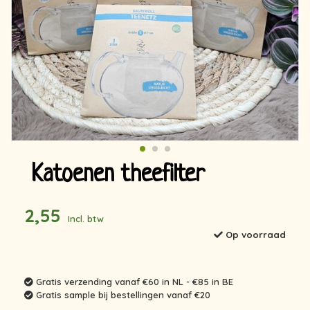
Katoenen theefilter
2,55
Incl. btw
Op voorraad
Gratis verzending vanaf €60 in NL - €85 in BE
Gratis sample bij bestellingen vanaf €20