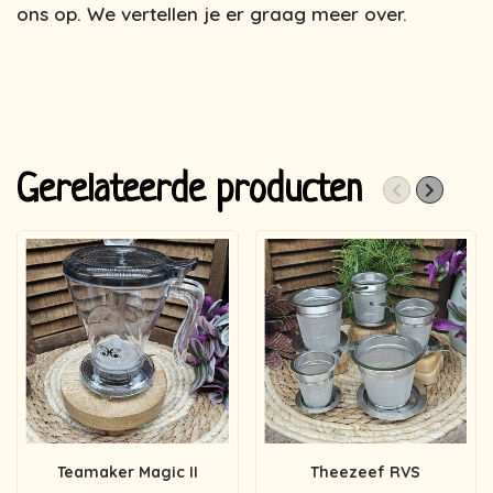
ons op. We vertellen je er graag meer over.
Gerelateerde producten
Teamaker Magic II
Theezeef RVS