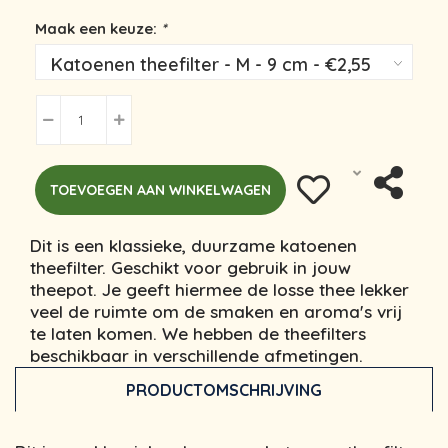
Maak een keuze:
*
TOEVOEGEN AAN WINKELWAGEN
Dit is een klassieke, duurzame katoenen
theefilter. Geschikt voor gebruik in jouw
theepot. Je geeft hiermee de losse thee lekker
veel de ruimte om de smaken en aroma's vrij
te laten komen. We hebben de theefilters
beschikbaar in verschillende afmetingen.
PRODUCTOMSCHRIJVING