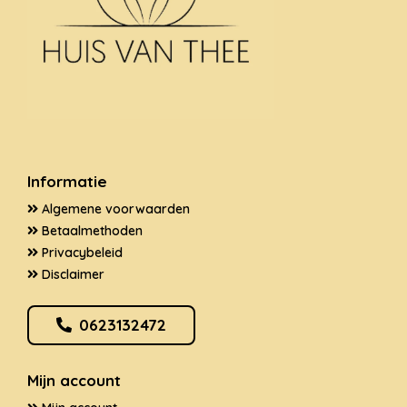
Informatie
Algemene voorwaarden
Betaalmethoden
Privacybeleid
Disclaimer
0623132472
Mijn account