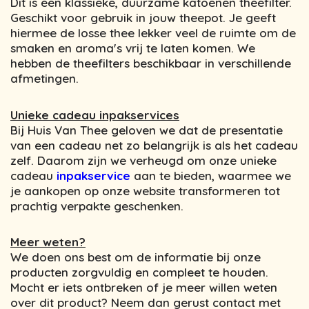
Dit is een klassieke, duurzame katoenen theefilter.
Geschikt voor gebruik in jouw theepot. Je geeft
hiermee de losse thee lekker veel de ruimte om de
smaken en aroma's vrij te laten komen. We
hebben de theefilters beschikbaar in verschillende
afmetingen.
Unieke cadeau inpakservices
Bij Huis Van Thee geloven we dat de presentatie
van een cadeau net zo belangrijk is als het cadeau
zelf. Daarom zijn we verheugd om onze unieke
cadeau
inpakservice
aan te bieden, waarmee we
je aankopen op onze website transformeren tot
prachtig verpakte geschenken.
Meer weten?
We doen ons best om de informatie bij onze
producten zorgvuldig en compleet te houden.
Mocht er iets ontbreken of je meer willen weten
over dit product? Neem dan gerust contact met