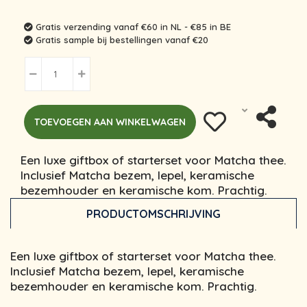
Gratis verzending vanaf €60 in NL - €85 in BE
Gratis sample bij bestellingen vanaf €20
TOEVOEGEN AAN WINKELWAGEN
Een luxe giftbox of starterset voor Matcha thee.
Inclusief Matcha bezem, lepel, keramische
bezemhouder en keramische kom. Prachtig.
PRODUCTOMSCHRIJVING
Een luxe giftbox of starterset voor Matcha thee.
Inclusief Matcha bezem, lepel, keramische
bezemhouder en keramische kom. Prachtig.