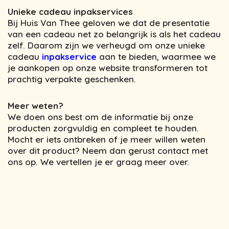
Unieke cadeau inpakservices
Bij Huis Van Thee geloven we dat de presentatie
van een cadeau net zo belangrijk is als het cadeau
zelf. Daarom zijn we verheugd om onze unieke
cadeau
inpakservice
aan te bieden, waarmee we
je aankopen op onze website transformeren tot
prachtig verpakte geschenken.
Meer weten?
We doen ons best om de informatie bij onze
producten zorgvuldig en compleet te houden.
Mocht er iets ontbreken of je meer willen weten
over dit product? Neem dan gerust contact met
ons op. We vertellen je er graag meer over.