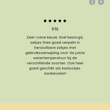
Iris
Zeer ruime keuze. Snel bezorgd,
zakjes thee goed verpakt in
hersluitbare zakjes met
gebruiksaanwijzing voor de juiste
watertemperatuur bij de
verschillende soorten. Ook heel
goed geschikt als kadootjes.
Aanbevolen!