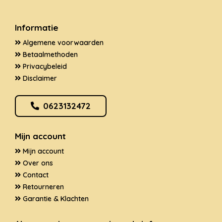
Informatie
Algemene voorwaarden
Betaalmethoden
Privacybeleid
Disclaimer
0623132472
Mijn account
Mijn account
Over ons
Contact
Retourneren
Garantie & Klachten