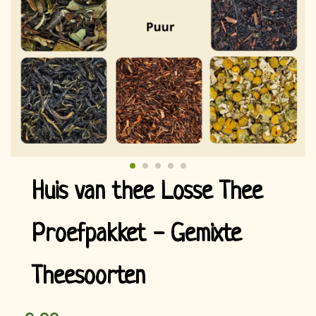
Huis van thee Losse Thee
Proefpakket - Gemixte
Theesoorten