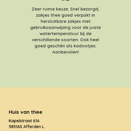
Zeer ruime keuze. Snel bezorgd,
zakjes thee goed verpakt in
hersluitbare zakjes met
gebruiksaanwijzing voor de juiste
watertemperatuur bij de
verschillende soorten. Ook heel
goed geschikt als kadootjes.
Aanbevolen!
Huis van thee
Kapelstraat 61A
5851AS Afferden L