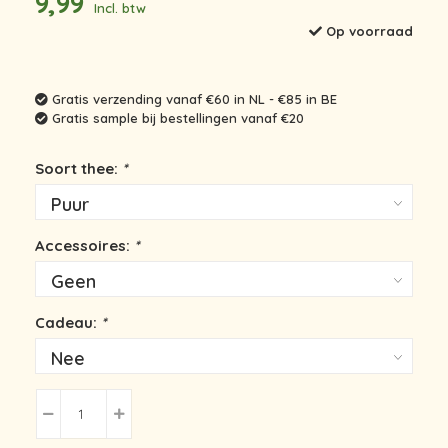
9,99
Incl. btw
Op voorraad
Gratis verzending vanaf €60 in NL - €85 in BE
Gratis sample bij bestellingen vanaf €20
Soort thee:
*
Accessoires:
*
Cadeau:
*