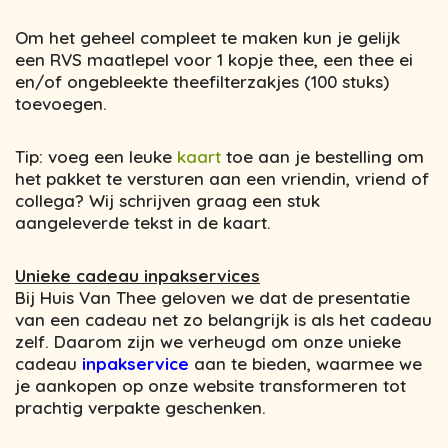
Om het geheel compleet te maken kun je gelijk
een RVS maatlepel voor 1 kopje thee, een thee ei
en/of ongebleekte theefilterzakjes (100 stuks)
toevoegen.
Tip: voeg een leuke
kaart
toe aan je bestelling om
het pakket te versturen aan een vriendin, vriend of
collega? Wij schrijven graag een stuk
aangeleverde tekst in de kaart.
Unieke cadeau inpakservices
Bij Huis Van Thee geloven we dat de presentatie
van een cadeau net zo belangrijk is als het cadeau
zelf. Daarom zijn we verheugd om onze unieke
cadeau
inpakservice
aan te bieden, waarmee we
je aankopen op onze website transformeren tot
prachtig verpakte geschenken.