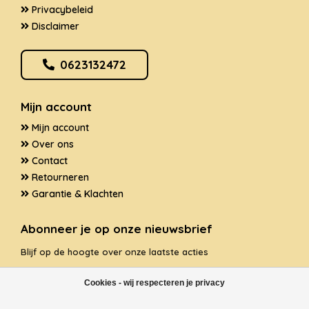
Privacybeleid
Disclaimer
0623132472
Mijn account
Mijn account
Over ons
Contact
Retourneren
Garantie & Klachten
Abonneer je op onze nieuwsbrief
Blijf op de hoogte over onze laatste acties
Cookies - wij respecteren je privacy