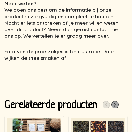
Meer weten?
We doen ons best om de informatie bij onze
producten zorgvuldig en compleet te houden.
Mocht er iets ontbreken of je meer willen weten
over dit product? Neem dan gerust contact met
ons op. We vertellen je er graag meer over.
Foto van de proefzakjes is ter illustratie. Daar
wijken de thee smaken af.
Gerelateerde producten