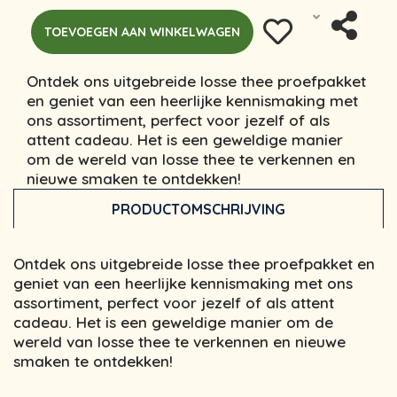
TOEVOEGEN AAN WINKELWAGEN
Ontdek ons uitgebreide losse thee proefpakket
en geniet van een heerlijke kennismaking met
ons assortiment, perfect voor jezelf of als
attent cadeau. Het is een geweldige manier
om de wereld van losse thee te verkennen en
nieuwe smaken te ontdekken!
PRODUCTOMSCHRIJVING
Ontdek ons uitgebreide losse thee proefpakket en
geniet van een heerlijke kennismaking met ons
assortiment, perfect voor jezelf of als attent
cadeau. Het is een geweldige manier om de
wereld van losse thee te verkennen en nieuwe
smaken te ontdekken!