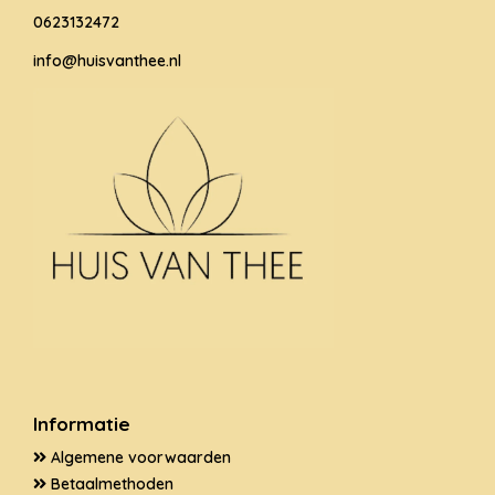
0623132472
info@huisvanthee.nl
Informatie
Algemene voorwaarden
Betaalmethoden