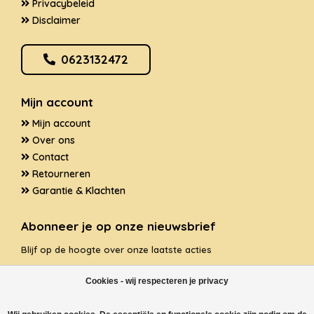
Privacybeleid
Disclaimer
0623132472
Mijn account
Mijn account
Over ons
Contact
Retourneren
Garantie & Klachten
Abonneer je op onze nieuwsbrief
Blijf op de hoogte over onze laatste acties
Cookies - wij respecteren je privacy