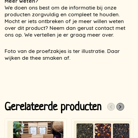
Meer weten?
We doen ons best om de informatie bij onze
producten zorgvuldig en compleet te houden.
Mocht er iets ontbreken of je meer willen weten
over dit product? Neem dan gerust contact met
ons op. We vertellen je er graag meer over.
Foto van de proefzakjes is ter illustratie. Daar
wijken de thee smaken af.
Gerelateerde producten