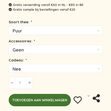
Gratis verzending vanaf €60 in NL - €85 in BE
Gratis sample bij bestellingen vanaf €20
Soort thee:
*
Accessoires:
*
Cadeau:
*
TOEVOEGEN AAN WINKELWAGEN