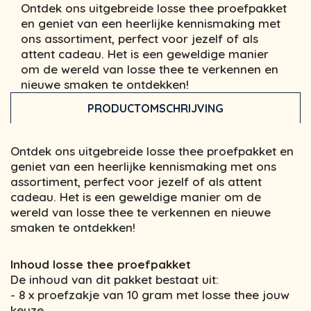
Ontdek ons uitgebreide losse thee proefpakket
en geniet van een heerlijke kennismaking met
ons assortiment, perfect voor jezelf of als
attent cadeau. Het is een geweldige manier
om de wereld van losse thee te verkennen en
nieuwe smaken te ontdekken!
PRODUCTOMSCHRIJVING
Ontdek ons uitgebreide losse thee proefpakket en
geniet van een heerlijke kennismaking met ons
assortiment, perfect voor jezelf of als attent
cadeau. Het is een geweldige manier om de
wereld van losse thee te verkennen en nieuwe
smaken te ontdekken!
Inhoud losse thee proefpakket
De inhoud van dit pakket bestaat uit:
- 8 x proefzakje van 10 gram met losse thee jouw
keuze.