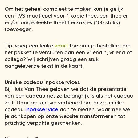
Om het geheel compleet te maken kun je gelijk
een RVS maatlepel voor 1 kopje thee, een thee ei
en/of ongebleekte theefilterzakjes (100 stuks)
toevoegen.
Tip: voeg een leuke
kaart
toe aan je bestelling om
het pakket te versturen aan een vriendin, vriend of
collega? Wij schrijven graag een stuk
aangeleverde tekst in de kaart.
Unieke cadeau inpakservices
Bij Huis Van Thee geloven we dat de presentatie
van een cadeau net zo belangrijk is als het cadeau
zelf. Daarom zijn we verheugd om onze unieke
cadeau
inpakservice
aan te bieden, waarmee we
je aankopen op onze website transformeren tot
prachtig verpakte geschenken.