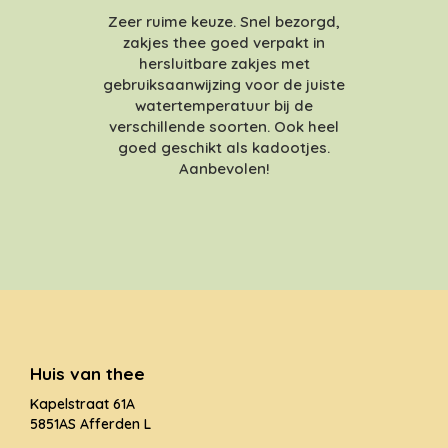
Zeer ruime keuze. Snel bezorgd,
zakjes thee goed verpakt in
hersluitbare zakjes met
gebruiksaanwijzing voor de juiste
watertemperatuur bij de
verschillende soorten. Ook heel
goed geschikt als kadootjes.
Aanbevolen!
Huis van thee
Kapelstraat 61A
5851AS Afferden L