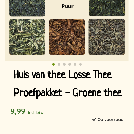
Huis van thee Losse Thee
Proefpakket - Groene thee
9,99
Incl. btw
Op voorraad