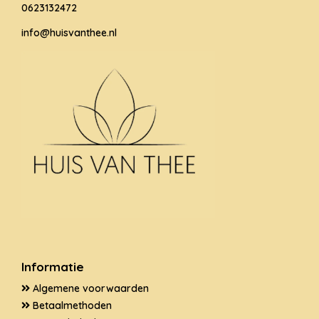
0623132472
info@huisvanthee.nl
Informatie
Algemene voorwaarden
Betaalmethoden