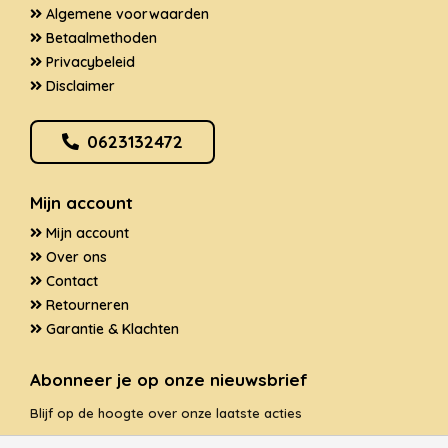
Algemene voorwaarden
Betaalmethoden
Privacybeleid
Disclaimer
0623132472
Mijn account
Mijn account
Over ons
Contact
Retourneren
Garantie & Klachten
Abonneer je op onze nieuwsbrief
Blijf op de hoogte over onze laatste acties