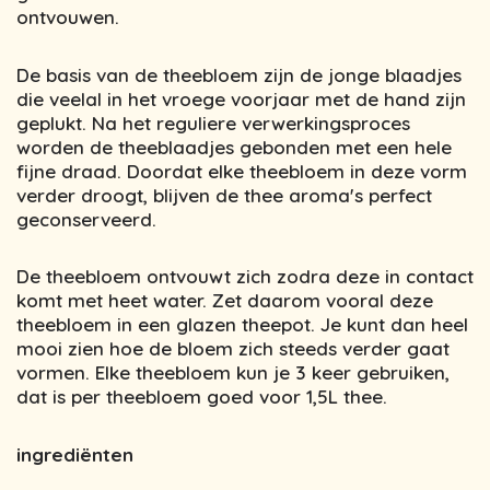
ontvouwen.
De basis van de theebloem zijn de jonge blaadjes
die veelal in het vroege voorjaar met de hand zijn
geplukt. Na het reguliere verwerkingsproces
worden de theeblaadjes gebonden met een hele
fijne draad. Doordat elke theebloem in deze vorm
verder droogt, blijven de thee aroma's perfect
geconserveerd.
De theebloem ontvouwt zich zodra deze in contact
komt met heet water. Zet daarom vooral deze
theebloem in een glazen theepot. Je kunt dan heel
mooi zien hoe de bloem zich steeds verder gaat
vormen. Elke theebloem kun je 3 keer gebruiken,
dat is per theebloem goed voor 1,5L thee.
ingrediënten