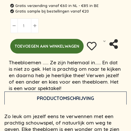
Gratis verzending vanaf €60 in NL - €85 in BE
Gratis sample bij bestellingen vanaf €20
TOEVOEGEN AAN WINKELWAGEN
Theebloemen ..... Ze zijn helemaal in..... En dat
is niet zo gek. Het is prachtig om naar te kijken
en daarna heb je heerlijke thee! Verwen jezelf
of een ander en kies voor een theebloem. Het
is een waar spektakel!
PRODUCTOMSCHRIJVING
Zo leuk om jezelf eens te verwennen met een
prachtig schouwspel, of natuurlijk om weg te
geven. Elke theebloem is een wonder om te zien