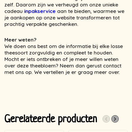
zelf. Daarom zijn we verheugd om onze unieke
cadeau
inpakservice
aan te bieden, waarmee we
je aankopen op onze website transformeren tot
prachtig verpakte geschenken.
Meer weten?
We doen ons best om de informatie bij elke losse
theesoort zorgvuldig en compleet te houden.
Mocht er iets ontbreken of je meer willen weten
over deze theebloem? Neem dan gerust contact
met ons op. We vertellen je er graag meer over.
Gerelateerde producten