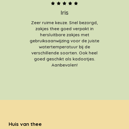
Iris
Zeer ruime keuze. Snel bezorgd,
zakjes thee goed verpakt in
hersluitbare zakjes met
gebruiksaanwijzing voor de juiste
watertemperatuur bij de
verschillende soorten. Ook heel
goed geschikt als kadootjes.
Aanbevolen!
Huis van thee