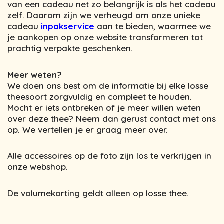
van een cadeau net zo belangrijk is als het cadeau
zelf. Daarom zijn we verheugd om onze unieke
cadeau
inpakservice
aan te bieden, waarmee we
je aankopen op onze website transformeren tot
prachtig verpakte geschenken.
Meer weten?
We doen ons best om de informatie bij elke losse
theesoort zorgvuldig en compleet te houden.
Mocht er iets ontbreken of je meer willen weten
over deze thee? Neem dan gerust contact met ons
op. We vertellen je er graag meer over.
Alle accessoires op de foto zijn los te verkrijgen in
onze webshop.
De volumekorting geldt alleen op losse thee.