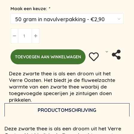
Maak een keuze:
*
TOEVOEGEN AAN WINKELWAGEN
Deze zwarte thee is als een droom uit het
Verre Oosten. Het biedt je de fluweelzachte
warmte van een zwarte thee waarbij de
toegevoegde specerijen je zintuigen doen
prikkelen.
PRODUCTOMSCHRIJVING
Deze zwarte thee is als een droom uit het Verre