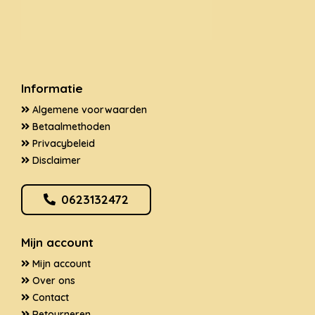
Informatie
Algemene voorwaarden
Betaalmethoden
Privacybeleid
Disclaimer
0623132472
Mijn account
Mijn account
Over ons
Contact
Retourneren