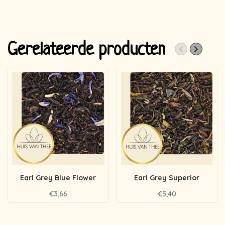
Gerelateerde producten
Earl Grey Blue Flower
Earl Grey Superior
€3,66
€5,40