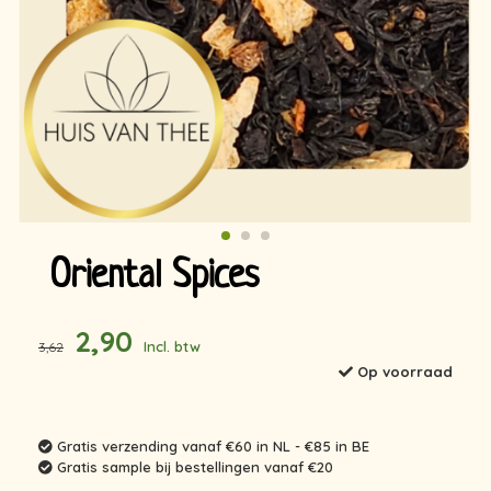
Oriental Spices
2,90
Incl. btw
3,62
Op voorraad
Gratis verzending vanaf €60 in NL - €85 in BE
Gratis sample bij bestellingen vanaf €20