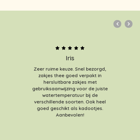
Iris
Zeer ruime keuze. Snel bezorgd,
zakjes thee goed verpakt in
hersluitbare zakjes met
gebruiksaanwijzing voor de juiste
watertemperatuur bij de
verschillende soorten. Ook heel
goed geschikt als kadootjes.
Aanbevolen!