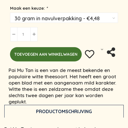
Maak een keuze:
*
TOEVOEGEN AAN WINKELWAGEN
Pai Mu Tan is een van de meest bekende en
populaire witte theesoort. Het heeft een groot
open blad met een aangenaam mild karakter.
Witte thee is een zeldzame thee omdat deze
slechts twee dagen per jaar kan worden
geplukt.
PRODUCTOMSCHRIJVING