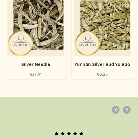
Silver Needle
Yunnan Silver Bud Ya Bao
€17,41
€6,25