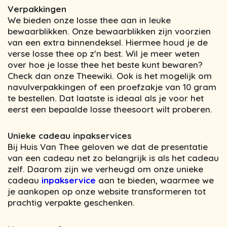
Verpakkingen
We bieden onze losse thee aan in leuke
bewaarblikken. Onze bewaarblikken zijn voorzien
van een extra binnendeksel. Hiermee houd je de
verse losse thee op z'n best. Wil je meer weten
over hoe je losse thee het beste kunt bewaren?
Check dan onze Theewiki. Ook is het mogelijk om
navulverpakkingen of een proefzakje van 10 gram
te bestellen. Dat laatste is ideaal als je voor het
eerst een bepaalde losse theesoort wilt proberen.
Unieke cadeau inpakservices
Bij Huis Van Thee geloven we dat de presentatie
van een cadeau net zo belangrijk is als het cadeau
zelf. Daarom zijn we verheugd om onze unieke
cadeau
inpakservice
aan te bieden, waarmee we
je aankopen op onze website transformeren tot
prachtig verpakte geschenken.