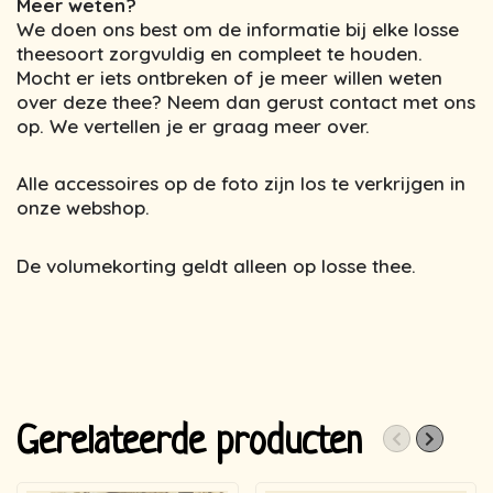
Meer weten?
We doen ons best om de informatie bij elke losse
theesoort zorgvuldig en compleet te houden.
Mocht er iets ontbreken of je meer willen weten
over deze thee? Neem dan gerust contact met ons
op. We vertellen je er graag meer over.
Alle accessoires op de foto zijn los te verkrijgen in
onze webshop.
De volumekorting geldt alleen op losse thee.
Gerelateerde producten