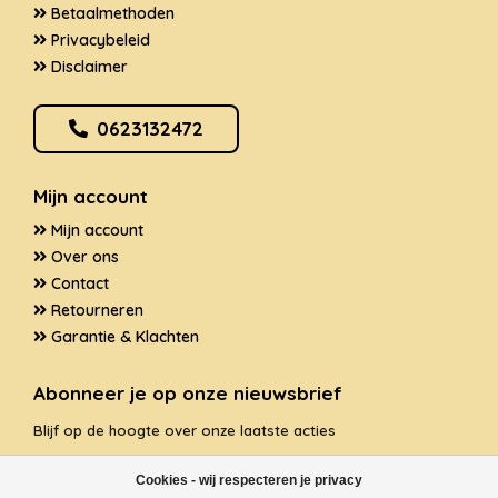
Betaalmethoden
Privacybeleid
Disclaimer
0623132472
Mijn account
Mijn account
Over ons
Contact
Retourneren
Garantie & Klachten
Abonneer je op onze nieuwsbrief
Blijf op de hoogte over onze laatste acties
Cookies - wij respecteren je privacy