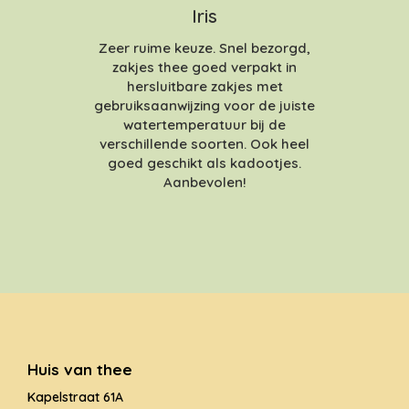
Iris
Zeer ruime keuze. Snel bezorgd,
zakjes thee goed verpakt in
hersluitbare zakjes met
gebruiksaanwijzing voor de juiste
watertemperatuur bij de
verschillende soorten. Ook heel
goed geschikt als kadootjes.
Aanbevolen!
Huis van thee
Kapelstraat 61A