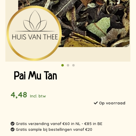
Pai Mu Tan
4,48
Incl. btw
Op voorraad
Gratis verzending vanaf €60 in NL - €85 in BE
Gratis sample bij bestellingen vanaf €20