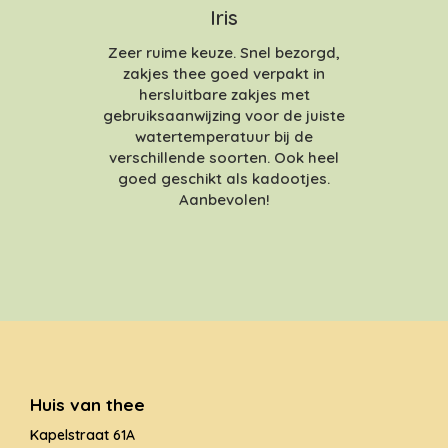
Iris
Zeer ruime keuze. Snel bezorgd,
zakjes thee goed verpakt in
hersluitbare zakjes met
gebruiksaanwijzing voor de juiste
watertemperatuur bij de
verschillende soorten. Ook heel
goed geschikt als kadootjes.
Aanbevolen!
Huis van thee
Kapelstraat 61A