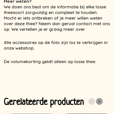
Meer weten?
We doen ons best om de informatie bij elke losse
theesoort zorgvuldig en compleet te houden.
Mocht er iets ontbreken of je meer willen weten
over deze thee? Neem dan gerust contact met ons
op. We vertellen je er graag meer over.
Alle accessoires op de foto zijn los te verkrijgen in
onze webshop.
De volumekorting geldt alleen op losse thee.
Gerelateerde producten