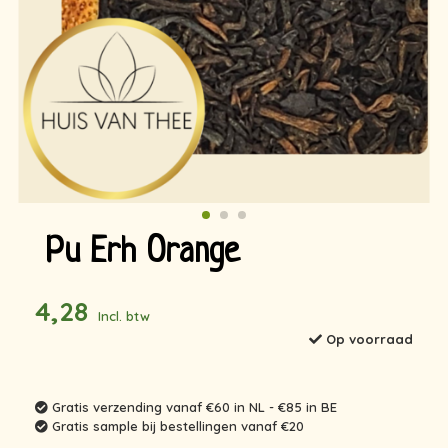
Pu Erh Orange
4,28
Incl. btw
Op voorraad
Gratis verzending vanaf €60 in NL - €85 in BE
Gratis sample bij bestellingen vanaf €20