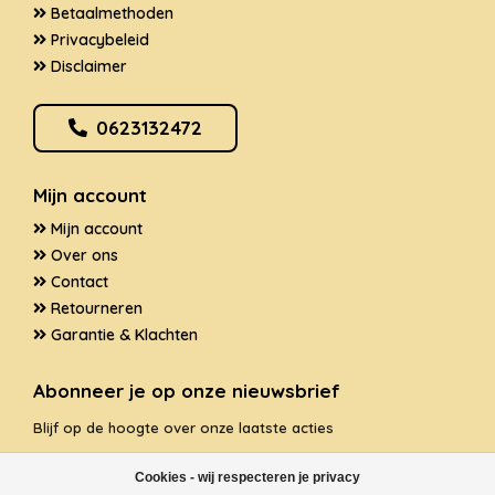
Betaalmethoden
Privacybeleid
Disclaimer
0623132472
Mijn account
Mijn account
Over ons
Contact
Retourneren
Garantie & Klachten
Abonneer je op onze nieuwsbrief
Blijf op de hoogte over onze laatste acties
Cookies - wij respecteren je privacy