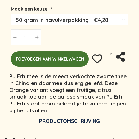
Maak een keuze:
*
TOEVOEGEN AAN WINKELWAGEN
Pu Erh thee is de meest verkochte zwarte thee
in China en daarmee dus erg geliefd. Deze
Orange variant voegt een fruitige, citrus
smaak toe aan de aardse smaak van Pu Erh.
Pu Erh staat erom bekend je te kunnen helpen
bij het afvallen.
PRODUCTOMSCHRIJVING