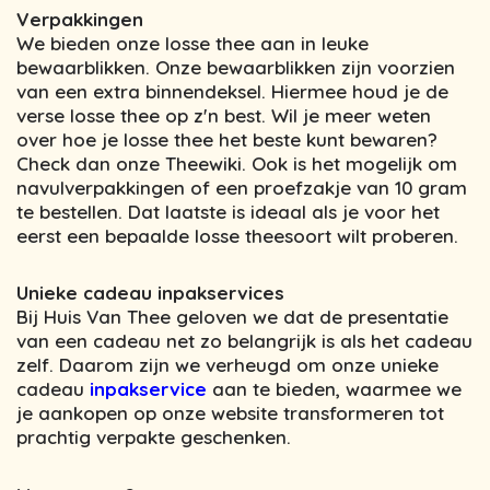
Verpakkingen
We bieden onze losse thee aan in leuke
bewaarblikken. Onze bewaarblikken zijn voorzien
van een extra binnendeksel. Hiermee houd je de
verse losse thee op z'n best. Wil je meer weten
over hoe je losse thee het beste kunt bewaren?
Check dan onze Theewiki. Ook is het mogelijk om
navulverpakkingen of een proefzakje van 10 gram
te bestellen. Dat laatste is ideaal als je voor het
eerst een bepaalde losse theesoort wilt proberen.
Unieke cadeau inpakservices
Bij Huis Van Thee geloven we dat de presentatie
van een cadeau net zo belangrijk is als het cadeau
zelf. Daarom zijn we verheugd om onze unieke
cadeau
inpakservice
aan te bieden, waarmee we
je aankopen op onze website transformeren tot
prachtig verpakte geschenken.