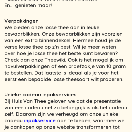
En... genieten maar!
Verpakkingen
We bieden onze losse thee aan in leuke
bewaarblikken. Onze bewaarblikken zijn voorzien
van een extra binnendeksel. Hiermee houd je de
verse losse thee op z'n best. Wil je meer weten
over hoe je losse thee het beste kunt bewaren?
Check dan onze Theewiki. Ook is het mogelijk om
navulverpakkingen of een proefzakje van 10 gram
te bestellen. Dat laatste is ideaal als je voor het
eerst een bepaalde losse theesoort wilt proberen.
Unieke cadeau inpakservices
Bij Huis Van Thee geloven we dat de presentatie
van een cadeau net zo belangrijk is als het cadeau
zelf. Daarom zijn we verheugd om onze unieke
cadeau
inpakservice
aan te bieden, waarmee we
je aankopen op onze website transformeren tot