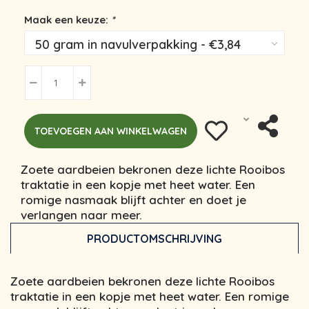
Maak een keuze:
*
TOEVOEGEN AAN WINKELWAGEN
Zoete aardbeien bekronen deze lichte Rooibos
traktatie in een kopje met heet water. Een
romige nasmaak blijft achter en doet je
verlangen naar meer.
PRODUCTOMSCHRIJVING
Zoete aardbeien bekronen deze lichte Rooibos
traktatie in een kopje met heet water. Een romige