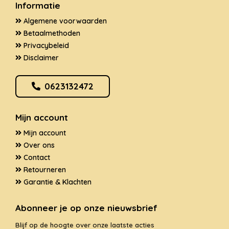
Informatie
Algemene voorwaarden
Betaalmethoden
Privacybeleid
Disclaimer
0623132472
Mijn account
Mijn account
Over ons
Contact
Retourneren
Garantie & Klachten
Abonneer je op onze nieuwsbrief
Blijf op de hoogte over onze laatste acties