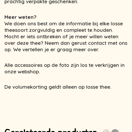
prachtig verpakte geschenken.
Meer weten?
We doen ons best om de informatie bij elke losse
theesoort zorgvuldig en compleet te houden.
Mocht er iets ontbreken of je meer willen weten
over deze thee? Neem dan gerust contact met ons
op. We vertellen je er graag meer over.
Alle accessoires op de foto zijn los te verkrijgen in
onze webshop.
De volumekorting geldt alleen op losse thee.