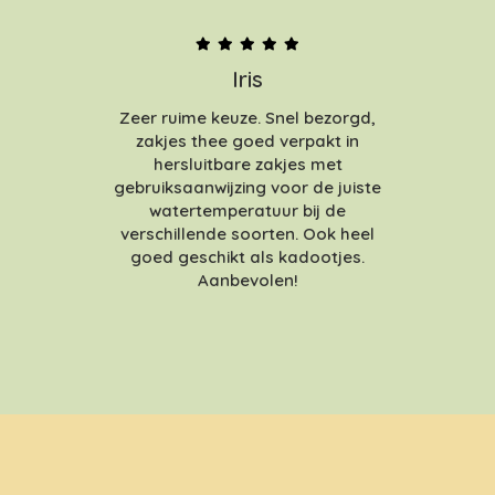
Iris
Zeer ruime keuze. Snel bezorgd,
zakjes thee goed verpakt in
hersluitbare zakjes met
gebruiksaanwijzing voor de juiste
watertemperatuur bij de
verschillende soorten. Ook heel
goed geschikt als kadootjes.
Aanbevolen!