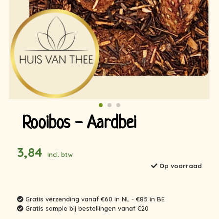
Rooibos - Aardbei
3,84
Incl. btw
Op voorraad
Gratis verzending vanaf €60 in NL - €85 in BE
Gratis sample bij bestellingen vanaf €20