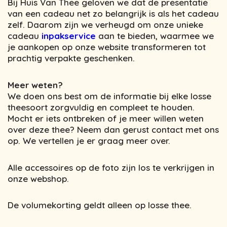
Bij Huis Van Thee geloven we dat de presentatie
van een cadeau net zo belangrijk is als het cadeau
zelf. Daarom zijn we verheugd om onze unieke
cadeau
inpakservice
aan te bieden, waarmee we
je aankopen op onze website transformeren tot
prachtig verpakte geschenken.
Meer weten?
We doen ons best om de informatie bij elke losse
theesoort zorgvuldig en compleet te houden.
Mocht er iets ontbreken of je meer willen weten
over deze thee? Neem dan gerust contact met ons
op. We vertellen je er graag meer over.
Alle accessoires op de foto zijn los te verkrijgen in
onze webshop.
De volumekorting geldt alleen op losse thee.