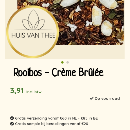
Rooibos - Crème Brûlée
3,91
Incl. btw
Op voorraad
Gratis verzending vanaf €60 in NL - €85 in BE
Gratis sample bij bestellingen vanaf €20