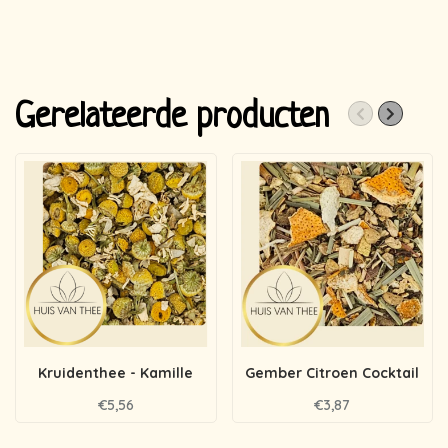
Gerelateerde producten
Kruidenthee - Kamille
Gember Citroen Cocktail
€5,56
€3,87