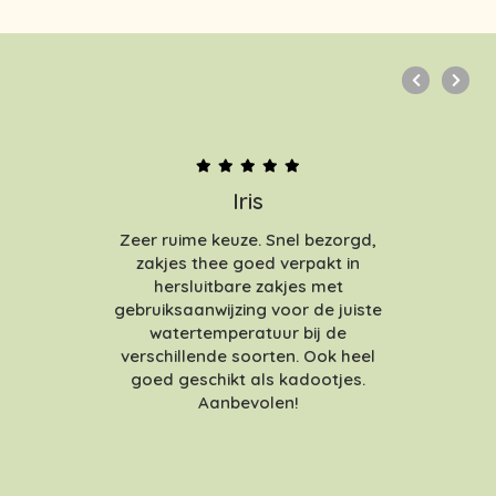
Iris
Zeer ruime keuze. Snel bezorgd,
zakjes thee goed verpakt in
hersluitbare zakjes met
gebruiksaanwijzing voor de juiste
watertemperatuur bij de
verschillende soorten. Ook heel
goed geschikt als kadootjes.
Aanbevolen!