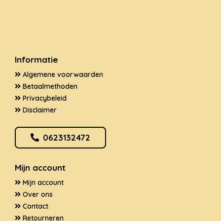
Informatie
Algemene voorwaarden
Betaalmethoden
Privacybeleid
Disclaimer
0623132472
Mijn account
Mijn account
Over ons
Contact
Retourneren