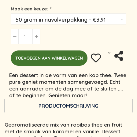
Maak een keuze:
*
TOEVOEGEN AAN WINKELWAGEN
Een dessert in de vorm van een kop thee. Twee
pure geniet momenten samengevoegd. Echt
een aanrader om de dag mee af te sluiten ....
of te beginnen. Genieten maar!
PRODUCTOMSCHRIJVING
Gearomatiseerde mix van rooibos thee en fruit
met de smaak van karamel en vanille. Dessert