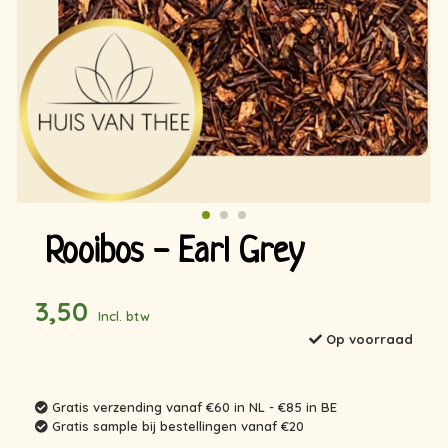
Rooibos - Earl Grey
3,50
Incl. btw
Op voorraad
Gratis verzending vanaf €60 in NL - €85 in BE
Gratis sample bij bestellingen vanaf €20