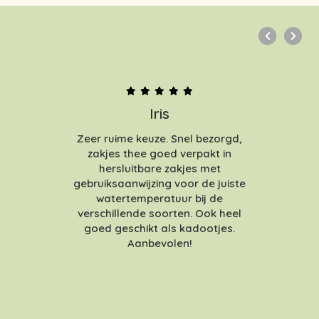
Iris
Zeer ruime keuze. Snel bezorgd,
zakjes thee goed verpakt in
hersluitbare zakjes met
gebruiksaanwijzing voor de juiste
watertemperatuur bij de
verschillende soorten. Ook heel
goed geschikt als kadootjes.
Aanbevolen!