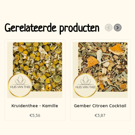
Gerelateerde producten
Kruidenthee - Kamille
Gember Citroen Cocktail
€5,56
€3,87