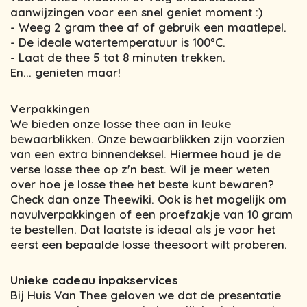
aanwijzingen voor een snel geniet moment :)
- Weeg 2 gram thee af of gebruik een maatlepel.
- De ideale watertemperatuur is 100ºC.
- Laat de thee 5 tot 8 minuten trekken.
En... genieten maar!
Verpakkingen
We bieden onze losse thee aan in leuke
bewaarblikken. Onze bewaarblikken zijn voorzien
van een extra binnendeksel. Hiermee houd je de
verse losse thee op z'n best. Wil je meer weten
over hoe je losse thee het beste kunt bewaren?
Check dan onze Theewiki. Ook is het mogelijk om
navulverpakkingen of een proefzakje van 10 gram
te bestellen. Dat laatste is ideaal als je voor het
eerst een bepaalde losse theesoort wilt proberen.
Unieke cadeau inpakservices
Bij Huis Van Thee geloven we dat de presentatie