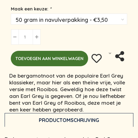
Maak een keuze:
*
TOEVOEGEN AAN WINKELWAGEN
De bergamotnoot van de populaire Earl Grey
klassieker, maar hier als een theïne vrije, volle
versie met Rooibos. Geweldig hoe deze twist
aan Earl Grey is gegeven. Of je nou liefhebber
bent van Earl Grey of Rooibos, deze moet je
een keer hebben geprobeerd.
PRODUCTOMSCHRIJVING