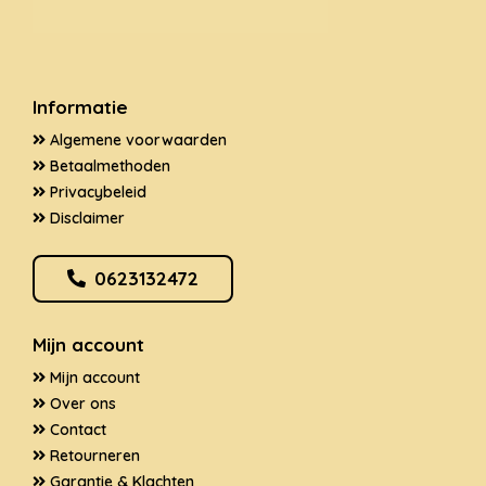
Informatie
Algemene voorwaarden
Betaalmethoden
Privacybeleid
Disclaimer
0623132472
Mijn account
Mijn account
Over ons
Contact
Retourneren
Garantie & Klachten