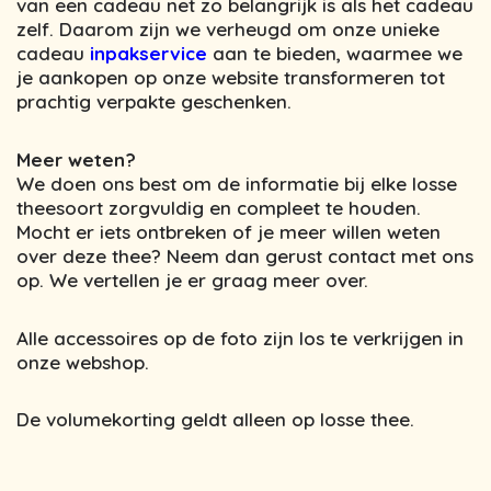
van een cadeau net zo belangrijk is als het cadeau
zelf. Daarom zijn we verheugd om onze unieke
cadeau
inpakservice
aan te bieden, waarmee we
je aankopen op onze website transformeren tot
prachtig verpakte geschenken.
Meer weten?
We doen ons best om de informatie bij elke losse
theesoort zorgvuldig en compleet te houden.
Mocht er iets ontbreken of je meer willen weten
over deze thee? Neem dan gerust contact met ons
op. We vertellen je er graag meer over.
Alle accessoires op de foto zijn los te verkrijgen in
onze webshop.
De volumekorting geldt alleen op losse thee.