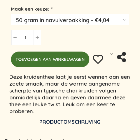
Maak een keuze:
*
TOEVOEGEN AAN WINKELWAGEN
Deze kruidenthee laat je eerst wennen aan een
zoete smaak, maar de warme aangename
scherpte van typische chai kruiden volgen
onmiddellijk daarna en geven daarmee deze
thee een leuke twist. Leuk om een keer te
proberen.
PRODUCTOMSCHRIJVING