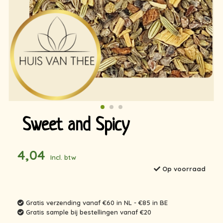
Sweet and Spicy
4,04
Incl. btw
Op voorraad
Gratis verzending vanaf €60 in NL - €85 in BE
Gratis sample bij bestellingen vanaf €20