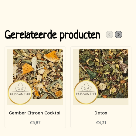
Gerelateerde producten
Gember Citroen Cocktail
Detox
€3,87
€4,31