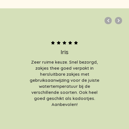
Iris
Zeer ruime keuze. Snel bezorgd,
zakjes thee goed verpakt in
hersluitbare zakjes met
gebruiksaanwijzing voor de juiste
watertemperatuur bij de
verschillende soorten. Ook heel
goed geschikt als kadootjes.
Aanbevolen!