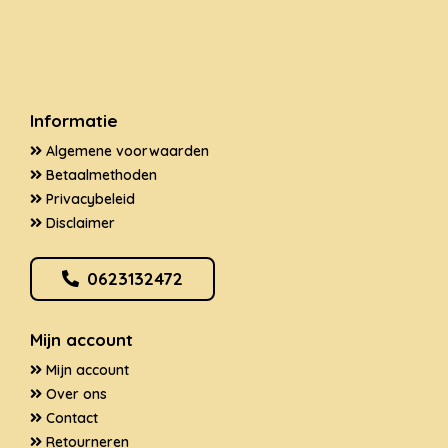
Informatie
Algemene voorwaarden
Betaalmethoden
Privacybeleid
Disclaimer
0623132472
Mijn account
Mijn account
Over ons
Contact
Retourneren