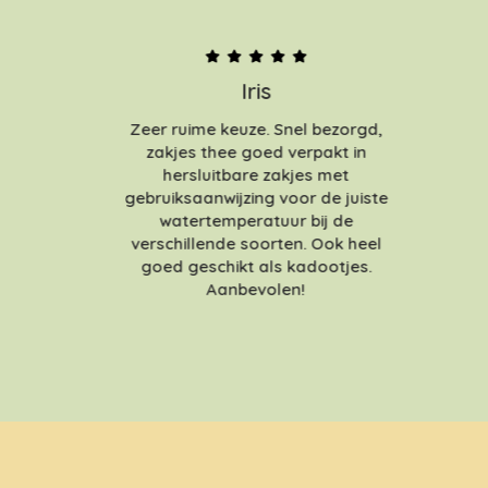
Iris
Zeer ruime keuze. Snel bezorgd,
zakjes thee goed verpakt in
hersluitbare zakjes met
gebruiksaanwijzing voor de juiste
watertemperatuur bij de
verschillende soorten. Ook heel
goed geschikt als kadootjes.
Aanbevolen!