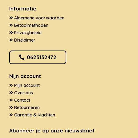
Informatie
Algemene voorwaarden
Betaalmethoden
Privacybeleid
Disclaimer
0623132472
Mijn account
Mijn account
Over ons
Contact
Retourneren
Garantie & Klachten
Abonneer je op onze nieuwsbrief