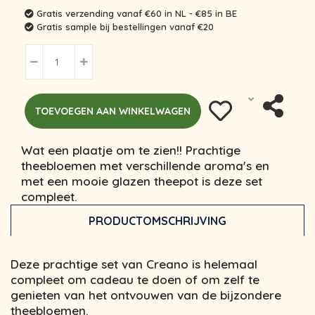
Gratis verzending vanaf €60 in NL - €85 in BE
Gratis sample bij bestellingen vanaf €20
TOEVOEGEN AAN WINKELWAGEN
Wat een plaatje om te zien!! Prachtige
theebloemen met verschillende aroma's en
met een mooie glazen theepot is deze set
compleet.
PRODUCTOMSCHRIJVING
Deze prachtige set van Creano is helemaal
compleet om cadeau te doen of om zelf te
genieten van het ontvouwen van de bijzondere
theebloemen.