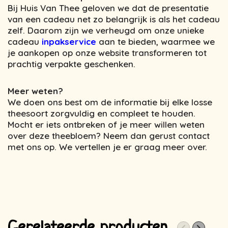
Bij Huis Van Thee geloven we dat de presentatie
van een cadeau net zo belangrijk is als het cadeau
zelf. Daarom zijn we verheugd om onze unieke
cadeau
inpakservice
aan te bieden, waarmee we
je aankopen op onze website transformeren tot
prachtig verpakte geschenken.
Meer weten?
We doen ons best om de informatie bij elke losse
theesoort zorgvuldig en compleet te houden.
Mocht er iets ontbreken of je meer willen weten
over deze theebloem? Neem dan gerust contact
met ons op. We vertellen je er graag meer over.