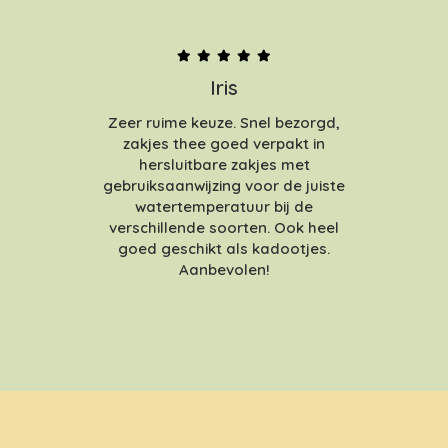
Iris
Zeer ruime keuze. Snel bezorgd,
zakjes thee goed verpakt in
hersluitbare zakjes met
gebruiksaanwijzing voor de juiste
watertemperatuur bij de
verschillende soorten. Ook heel
goed geschikt als kadootjes.
Aanbevolen!