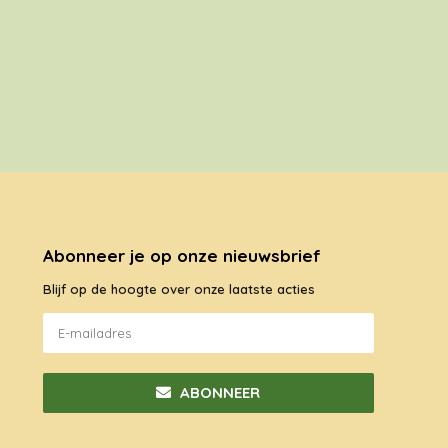
Abonneer je op onze nieuwsbrief
Blijf op de hoogte over onze laatste acties
ABONNEER