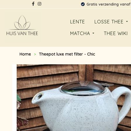
Gratis verzending vanaf
LENTE
LOSSE THEE
MATCHA
THEE WIKI
Home
Theepot luxe met filter - Chic
>