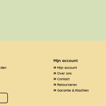
Mijn account
rden
Mijn account
Over ons
Contact
Retourneren
Garantie & Klachten