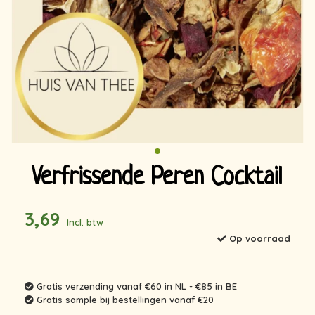
Verfrissende Peren Cocktail
3,69
Incl. btw
Op voorraad
Gratis verzending vanaf €60 in NL - €85 in BE
Gratis sample bij bestellingen vanaf €20