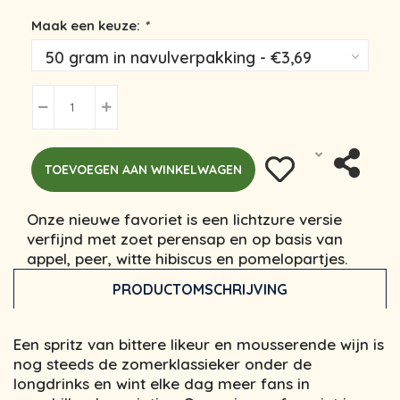
Maak een keuze:
*
TOEVOEGEN AAN WINKELWAGEN
Onze nieuwe favoriet is een lichtzure versie
verfijnd met zoet perensap en op basis van
appel, peer, witte hibiscus en pomelopartjes.
PRODUCTOMSCHRIJVING
Een spritz van bittere likeur en mousserende wijn is
nog steeds de zomerklassieker onder de
longdrinks en wint elke dag meer fans in