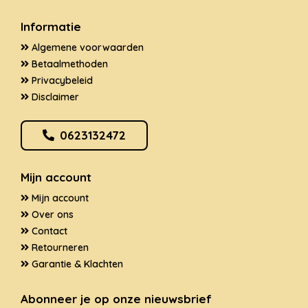
Informatie
Algemene voorwaarden
Betaalmethoden
Privacybeleid
Disclaimer
0623132472
Mijn account
Mijn account
Over ons
Contact
Retourneren
Garantie & Klachten
Abonneer je op onze nieuwsbrief