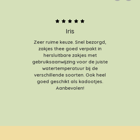
Iris
Zeer ruime keuze. Snel bezorgd,
zakjes thee goed verpakt in
hersluitbare zakjes met
gebruiksaanwijzing voor de juiste
watertemperatuur bij de
verschillende soorten. Ook heel
goed geschikt als kadootjes.
Aanbevolen!