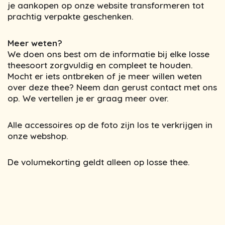
je aankopen op onze website transformeren tot
prachtig verpakte geschenken.
Meer weten?
We doen ons best om de informatie bij elke losse
theesoort zorgvuldig en compleet te houden.
Mocht er iets ontbreken of je meer willen weten
over deze thee? Neem dan gerust contact met ons
op. We vertellen je er graag meer over.
Alle accessoires op de foto zijn los te verkrijgen in
onze webshop.
De volumekorting geldt alleen op losse thee.