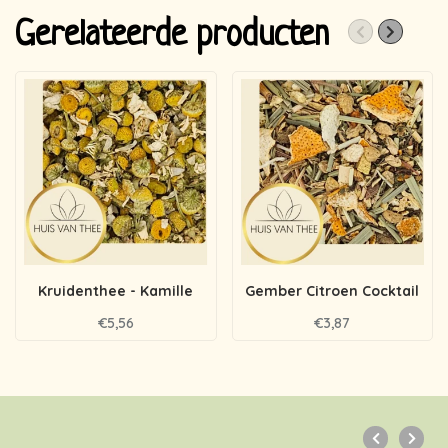
Gerelateerde producten
Kruidenthee - Kamille
Gember Citroen Cocktail
€5,56
€3,87