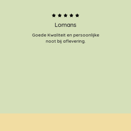
Lomans
Goede Kwaliteit en persoonlijke
noot bij aflevering.