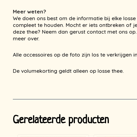
Meer weten?
We doen ons best om de informatie bij elke losse
compleet te houden. Mocht er iets ontbreken of j
deze thee? Neem dan gerust contact met ons op. 
meer over.
Alle accessoires op de foto zijn los te verkrijgen
De volumekorting geldt alleen op losse thee.
Gerelateerde producten