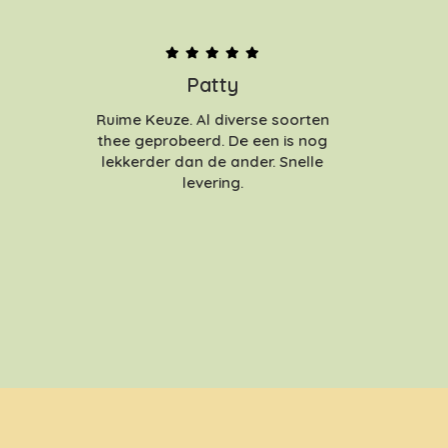
Patty
Ruime Keuze. Al diverse soorten
thee geprobeerd. De een is nog
lekkerder dan de ander. Snelle
levering.