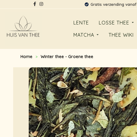
Gratis verzending vanaf
LENTE
LOSSE THEE
MATCHA
THEE WIKI
Home
Winter thee - Groene thee
>