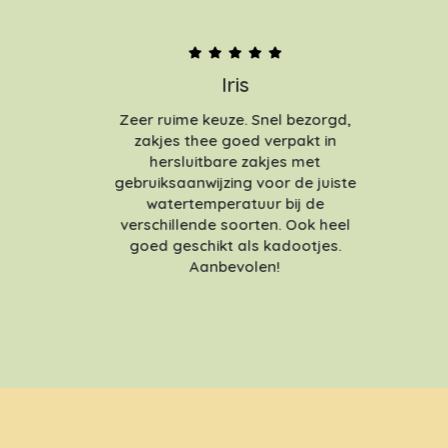
Iris
Zeer ruime keuze. Snel bezorgd,
zakjes thee goed verpakt in
hersluitbare zakjes met
gebruiksaanwijzing voor de juiste
watertemperatuur bij de
verschillende soorten. Ook heel
goed geschikt als kadootjes.
Aanbevolen!