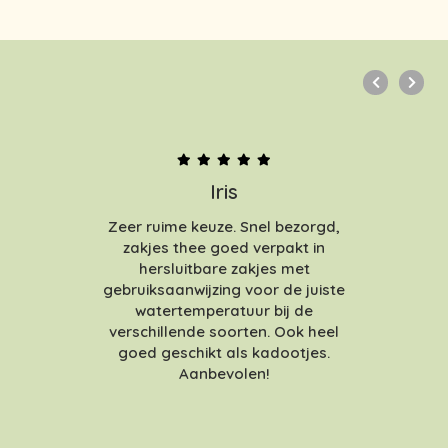
Iris
Zeer ruime keuze. Snel bezorgd,
zakjes thee goed verpakt in
hersluitbare zakjes met
gebruiksaanwijzing voor de juiste
watertemperatuur bij de
verschillende soorten. Ook heel
goed geschikt als kadootjes.
Aanbevolen!