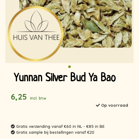
Yunnan Silver Bud Ya Bao
6,25
Incl. btw
Op voorraad
Gratis verzending vanaf €60 in NL - €85 in BE
Gratis sample bij bestellingen vanaf €20