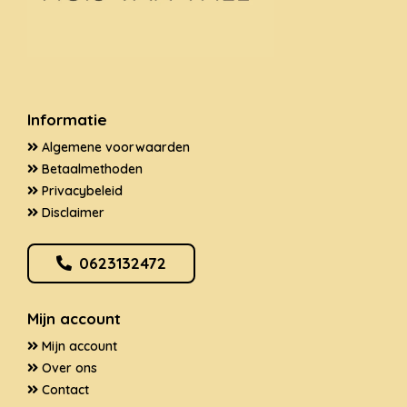
Informatie
Algemene voorwaarden
Betaalmethoden
Privacybeleid
Disclaimer
0623132472
Mijn account
Mijn account
Over ons
Contact