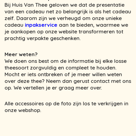
Bij Huis Van Thee geloven we dat de presentatie
van een cadeau net zo belangrijk is als het cadeau
zelf. Daarom zijn we verheugd om onze unieke
cadeau
inpakservice
aan te bieden, waarmee we
je aankopen op onze website transformeren tot
prachtig verpakte geschenken.
Meer weten?
We doen ons best om de informatie bij elke losse
theesoort zorgvuldig en compleet te houden.
Mocht er iets ontbreken of je meer willen weten
over deze thee? Neem dan gerust contact met ons
op. We vertellen je er graag meer over.
Alle accessoires op de foto zijn los te verkrijgen in
onze webshop.