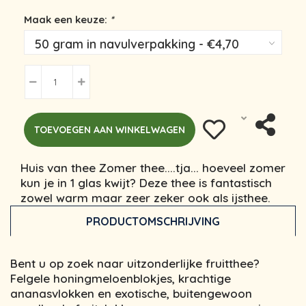
Maak een keuze:
*
TOEVOEGEN AAN WINKELWAGEN
Huis van thee Zomer thee....tja... hoeveel zomer
kun je in 1 glas kwijt? Deze thee is fantastisch
zowel warm maar zeer zeker ook als ijsthee.
PRODUCTOMSCHRIJVING
Bent u op zoek naar uitzonderlijke fruitthee?
Felgele honingmeloenblokjes, krachtige
ananasvlokken en exotische, buitengewoon