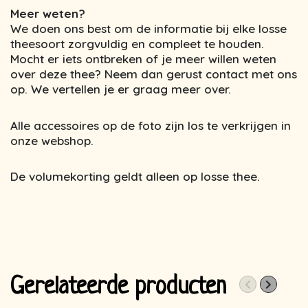
Meer weten?
We doen ons best om de informatie bij elke losse
theesoort zorgvuldig en compleet te houden.
Mocht er iets ontbreken of je meer willen weten
over deze thee? Neem dan gerust contact met ons
op. We vertellen je er graag meer over.
Alle accessoires op de foto zijn los te verkrijgen in
onze webshop.
De volumekorting geldt alleen op losse thee.
Gerelateerde producten