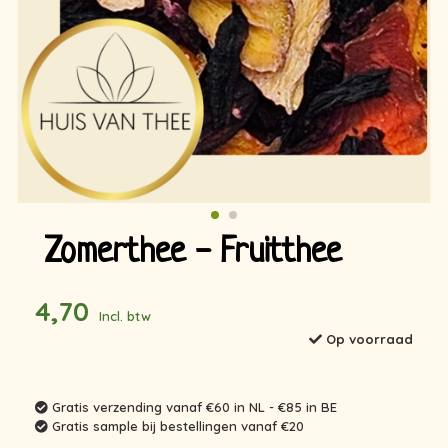
Zomerthee - Fruitthee
4,70
Incl. btw
Op voorraad
Gratis verzending vanaf €60 in NL - €85 in BE
Gratis sample bij bestellingen vanaf €20