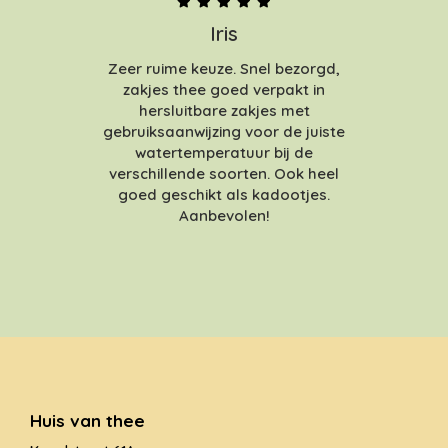
Iris
Zeer ruime keuze. Snel bezorgd,
zakjes thee goed verpakt in
hersluitbare zakjes met
gebruiksaanwijzing voor de juiste
watertemperatuur bij de
verschillende soorten. Ook heel
goed geschikt als kadootjes.
Aanbevolen!
Huis van thee